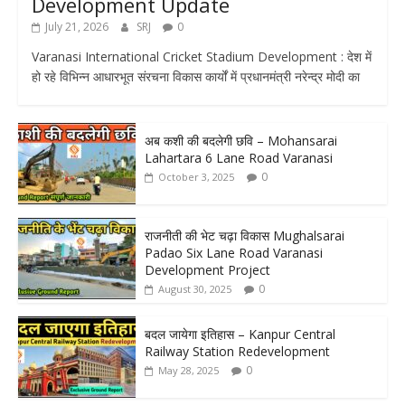
Development Update
July 21, 2026
SRJ
0
Varanasi International Cricket Stadium Development : देश में
हो रहे विभिन्न आधारभूत संरचना विकास कार्यों में प्रधानमंत्री नरेन्द्र मोदी का
अब कशी की बदलेगी छवि – Mohansarai
Lahartara 6 Lane Road Varanasi
0
October 3, 2025
राजनीती की भेट चढ़ा विकास Mughalsarai
Padao Six Lane Road Varanasi
Development Project
0
August 30, 2025
बदल जायेगा इतिहास – Kanpur Central
Railway Station Redevelopment
0
May 28, 2025