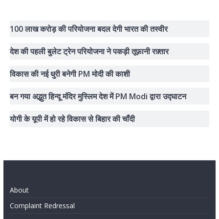
100 लाख करोड़ की परियोजना बदल देगी भारत की तस्वीर
देश की पहली बुलेट ट्रेन परियोजना ने पकड़ी तूफ़ानी रफ़्तार
विकास की नई धुरी बनेगी PM मोदी की काशी
बन गया अद्भुत हिन्दू मंदिर मुस्लिम देश में PM Modi द्वारा उद्घाटन
योगी के यूपी में हो रहे विकास से बिहार की चाँदी
About
Complaint Redressal