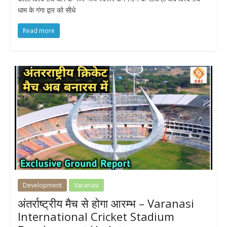
धाम के गंगा द्वार को सीधे
Read more
Development
Varanasi
अंतर्राष्ट्रीय मैच से होगा आरम्भ – Varanasi
International Cricket Stadium