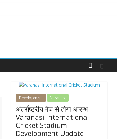
Development
Varanasi
अंतर्राष्ट्रीय मैच से होगा आरम्भ –
Varanasi International
Cricket Stadium
Development Update