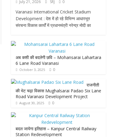
July 21, 2026
SRJ
0
Varanasi International Cricket Stadium
Development : देश में हो रहे विभिन्न आधारभूत
संरचना विकास कार्यों में प्रधानमंत्री नरेन्द्र मोदी का
अब कशी की बदलेगी छवि – Mohansarai Lahartara
6 Lane Road Varanasi
0
October 3, 2025
राजनीती
की भेट चढ़ा विकास Mughalsarai Padao Six Lane
Road Varanasi Development Project
0
August 30, 2025
बदल जायेगा इतिहास – Kanpur Central Railway
Station Redevelopment