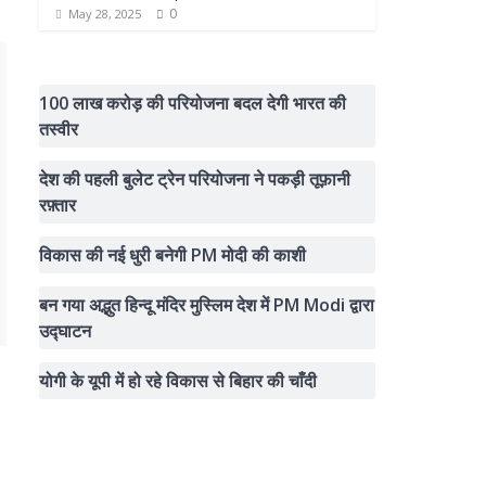
0
May 28, 2025
100 लाख करोड़ की परियोजना बदल देगी भारत की
तस्वीर
देश की पहली बुलेट ट्रेन परियोजना ने पकड़ी तूफ़ानी
रफ़्तार
विकास की नई धुरी बनेगी PM मोदी की काशी
बन गया अद्भुत हिन्दू मंदिर मुस्लिम देश में PM Modi द्वारा
उद्घाटन
योगी के यूपी में हो रहे विकास से बिहार की चाँदी