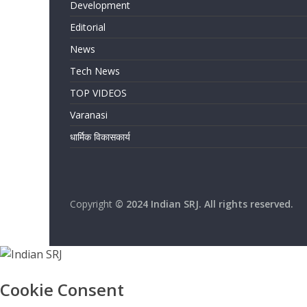
Development
Editorial
News
Tech News
TOP VIDEOS
Varanasi
धार्मिक विकासकार्य
Copyright
© 2024 Indian SRJ. All rights reserved.