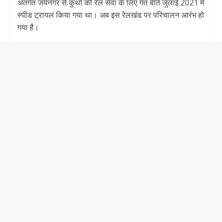
अंतर्गत जयनगर से कुर्था की रेल सेवा के लिए गत बीते जुलाई 2021 में
स्पीड ट्रायल किया गया था। अब इस रेलखंड पर परिचालन आरंभ हो
गया है।