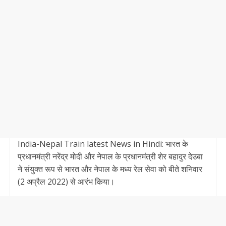
India-Nepal Train latest News in Hindi: भारत के
प्रधानमंत्री नरेंद्र मोदी और नेपाल के प्रधानमंत्री शेर बहादुर देउबा
ने संयुक्‍त रूप से भारत और नेपाल के मध्य रेल सेवा को बीते शनिवार
(2 अप्रैल 2022) से आरंभ किया।