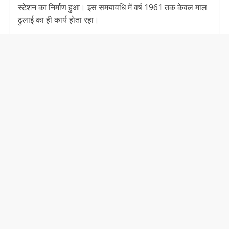
स्टेशन का निर्माण हुआ। इस समयावधि में वर्ष 1961 तक केवल माल
ढुलाई का ही कार्य होता रहा।