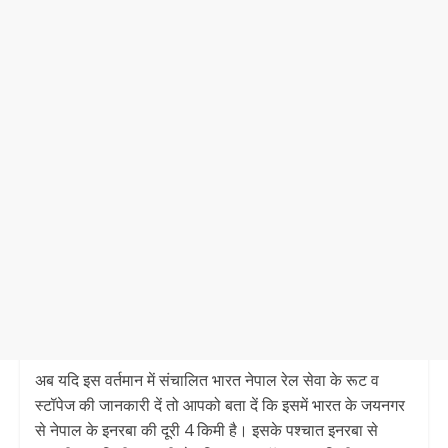
अब यदि इस वर्तमान में संचालित भारत नेपाल रेल सेवा के रूट व
स्टॉपेज की जानकारी दें तो आपको बता दें कि इसमें भारत के जयनगर
से नेपाल के इनरबा की दूरी 4 किमी है। इसके पश्चात इनरबा से