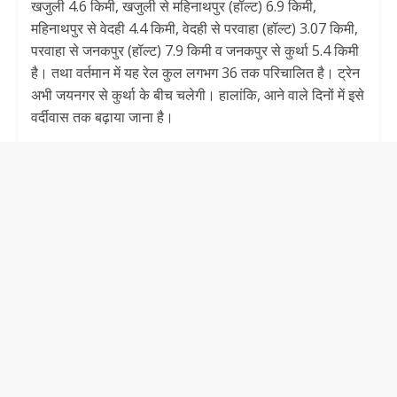
खजुली 4.6 किमी, खजुली से महिनाथपुर (हॉल्ट) 6.9 किमी,
महिनाथपुर से वेदही 4.4 किमी, वेदही से परवाहा (हॉल्ट) 3.07 किमी,
परवाहा से जनकपुर (हॉल्ट) 7.9 किमी व जनकपुर से कुर्था 5.4 किमी
है। तथा वर्तमान में यह रेल कुल लगभग 36 तक परिचालित है। ट्रेन
अभी जयनगर से कुर्था के बीच चलेगी। हालांकि, आने वाले दिनों में इसे
वर्दीवास तक बढ़ाया जाना है।