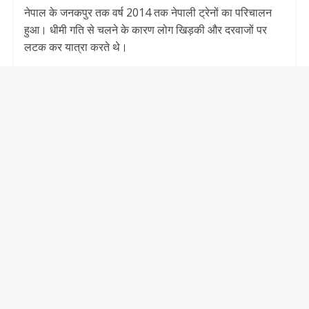
नेपाल के जनकपुर तक वर्ष 2014 तक नेपाली ट्रेनों का परिचालन
हुआ। धीमी गति से चलने के कारण लोग खिड़की और दरवाजों पर
लटक कर यात्रा करते थे।