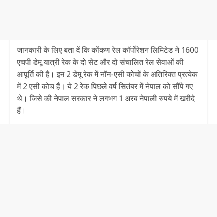
जानकारी के लिए बता दें कि कोंकण रेल कॉर्पोरेशन लिमिटेड ने 1600
एचपी डेमू यात्री रेक के दो सेट और दो संचालित रेल सेवाओं की
आपूर्ति की है। इन 2 डेमू रेक में नॉन-एसी कोचों के अतिरिक्त प्रत्येक
में 2 एसी कोच हैं। ये 2 रेक पिछले वर्ष सितंबर में नेपाल को सौंपे गए
थे। जिसे की नेपाल सरकार ने लगभग 1 अरब नेपाली रुपये में खरीदे
हैं।