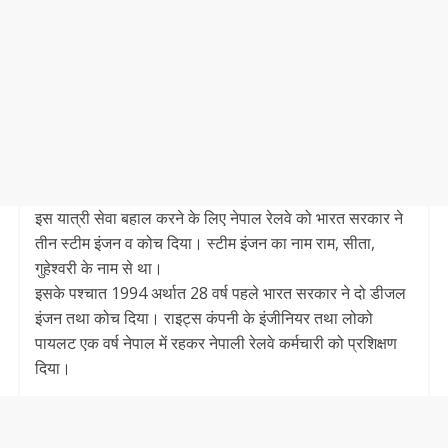
इस यात्री सेवा बहाल करने के लिए नेपाल रेलवे को भारत सरकार ने
तीन स्टीम इंजन व कोच दिया। स्टीम इंजन का नाम राम, सीता,
गुहेश्वरी के नाम से था।
इसके पश्चात 1994 अर्थात 28 वर्ष पहले भारत सरकार ने दो डीजल
इंजन तथा कोच दिया। राइट्स कंपनी के इंजीनियर तथा लोको
पायलट एक वर्ष नेपाल में रहकर नेपाली रेलवे कर्मचारी को प्रशिक्षण
दिया।