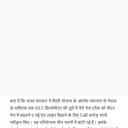
बता दें कि भारत सरकार ने मैत्री योजना के अंतर्गत जयनगर से नेपाल
के वर्दीवास तक 69.5 किलोमीटर की दूरी में नैरो गेज ट्रैक को मीटर
गेज में बदलने व नई रेल लाइन बिछाने के लिए 548 करोड़ रुपये
स्वीकृत किए। यह परियोजना तीन चरणों में बांटी गई है। इसके