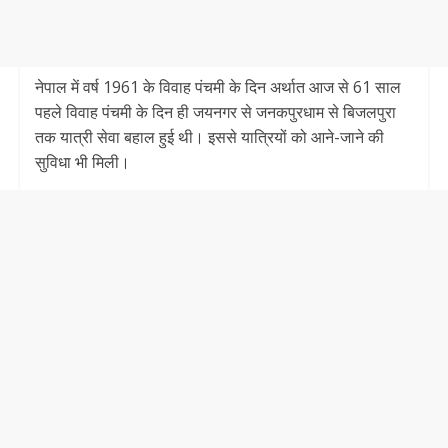
नेपाल में वर्ष 1961 के विवाह पंचमी के दिन अर्थात आज से 61 साल
पहले विवाह पंचमी के दिन ही जयनगर से जनकपुरधाम से बिजलपुरा
तक यात्री सेवा बहाल हुई थी। इससे यात्रियों को आने-जाने की
सुविधा भी मिली।