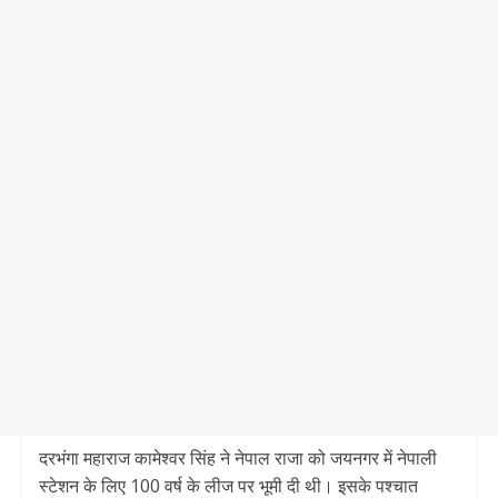
दरभंगा महाराज कामेश्वर सिंह ने नेपाल राजा को जयनगर में नेपाली
स्टेशन के लिए 100 वर्ष के लीज पर भूमी दी थी। इसके पश्चात