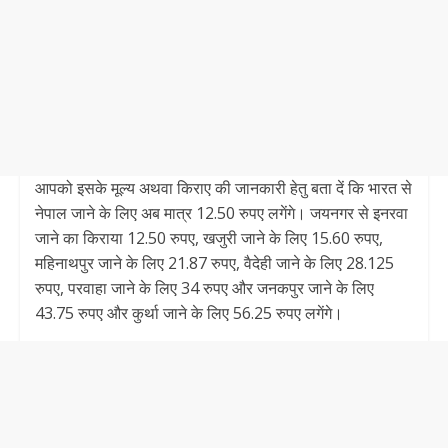
आपको इसके मूल्य अथवा किराए की जानकारी हेतु बता दें कि भारत से
नेपाल जाने के लिए अब मात्र 12.50 रुपए लगेंगे। जयनगर से इनरवा
जाने का किराया 12.50 रुपए, खजुरी जाने के लिए 15.60 रुपए,
महिनाथपुर जाने के लिए 21.87 रुपए, वैदेही जाने के लिए 28.125
रुपए, परवाहा जाने के लिए 34 रुपए और जनकपुर जाने के लिए
43.75 रुपए और कुर्था जाने के लिए 56.25 रुपए लगेंगे।