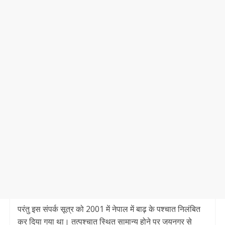
परंतु इस संपर्क सूत्र को 2001 में नेपाल में बाढ़ के पश्चात निलंबित
कर दिया गया था। तत्पश्चात स्थित सामान्य होने पर जयनगर से