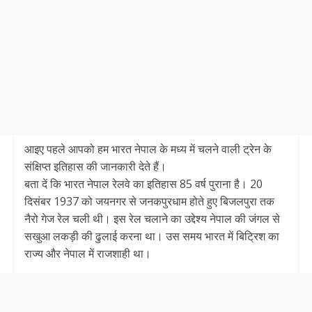
आइए पहले आपको हम भारत नेपाल के मध्य में चलने वाली ट्रेन के
संक्षिप्त इतिहास की जानकारी देते हैं।
बता दें कि भारत नेपाल रेलवे का इतिहास 85 वर्ष पुराना है। 20
दिसंबर 1937 को जयनगर से जनकपुरधाम होते हुए बिजलपुरा तक
नैरो गेज रेल चली थी। इस रेल चलाने का उद्देश्य नेपाल की जंगल से
सखुआ लकड़ी की ढुलाई करना था। उस समय भारत में बिट्रिश का
राज्य और नेपाल में राजशाही था।