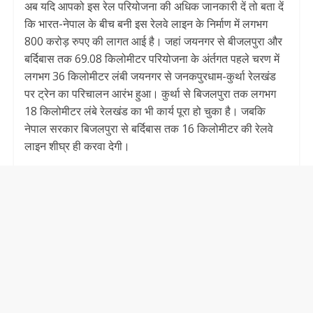
अब यदि आपको इस रेल परियोजना की अधिक जानकारी दें तो बता दें
कि भारत-नेपाल के बीच बनी इस रेलवे लाइन के निर्माण में लगभग
800 करोड़ रुपए की लागत आई है। जहां जयनगर से बीजलपुरा और
बर्दिबास तक 69.08 किलोमीटर परियोजना के अंर्तगत पहले चरण में
लगभग 36 किलोमीटर लंबी जयनगर से जनकपुरधाम-कुर्था रेलखंड
पर ट्रेन का परिचालन आरंभ हुआ। कुर्था से बिजलपुरा तक लगभग
18 किलोमीटर लंबे रेलखंड का भी कार्य पूरा हो चुका है। जबकि
नेपाल सरकार बिजलपुरा से बर्दिबास तक 16 किलोमीटर की रेलवे
लाइन शीघ्र ही करवा देगी।