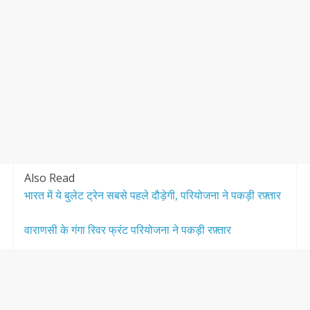
Also Read
भारत में ये बुलेट ट्रेन सबसे पहले दौड़ेगी, परियोजना ने पकड़ी रफ़्तार
वाराणसी के गंगा रिवर फ्रंट परियोजना ने पकड़ी रफ़्तार