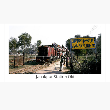
Janakpur Station Old