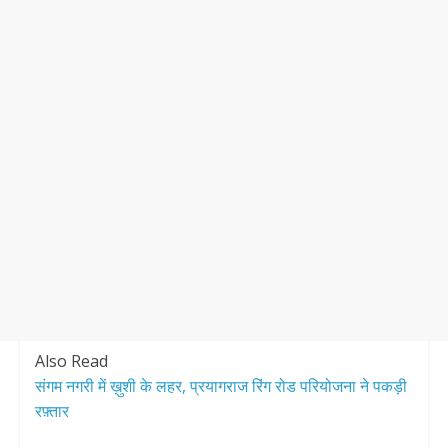
Also Read
संगम नगरी में ख़ुशी के लहर, प्रयागराज रिंग रोड परियोजना ने पकड़ी
रफ़्तार