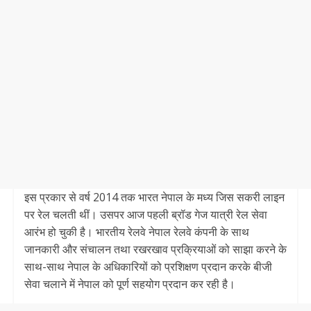
इस प्रकार से वर्ष 2014 तक भारत नेपाल के मध्य जिस सकरी लाइन
पर रेल चलती थीं। उसपर आज पहली ब्रॉड गेज यात्री रेल सेवा
आरंभ हो चुकी है। भारतीय रेलवे नेपाल रेलवे कंपनी के साथ
जानकारी और संचालन तथा रखरखाव प्रक्रियाओं को साझा करने के
साथ-साथ नेपाल के अधिकारियों को प्रशिक्षण प्रदान करके बीजी
सेवा चलाने में नेपाल को पूर्ण सहयोग प्रदान कर रही है।