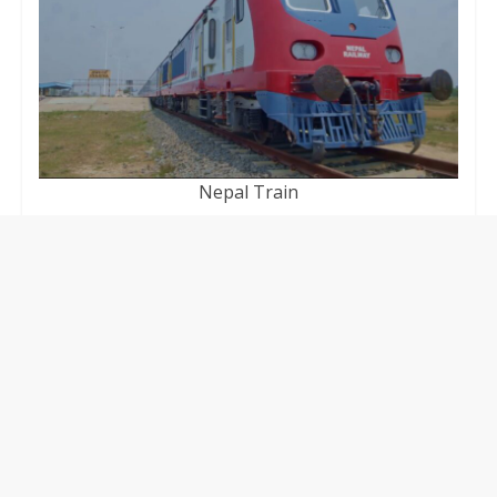
Nepal Train