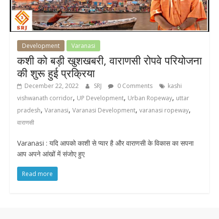
Development
Varanasi
कशी को बड़ी खुशखबरी, वाराणसी रोपवे परियोजना
की शुरू हुई प्रक्रिया
December 22, 2022
SRJ
0 Comments
kashi
,
,
,
vishwanath corridor
UP Development
Urban Ropeway
uttar
,
,
,
,
pradesh
Varanasi
Varanasi Development
varanasi ropeway
वाराणसी
Varanasi : यदि आपको काशी से प्यार है और वाराणसी के विकास का सपना
आप अपने आंखों में संजोए हुए
Read more