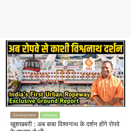
Development
Varanasi
खुशखबरी : अब बाबा विश्वनाथ के दर्शन होंगे रोपवे