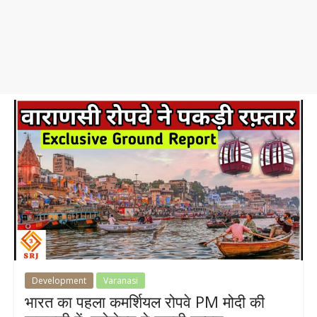
Development
Varanasi
भारत का पहला कमर्शियल रोपवे PM मोदी की