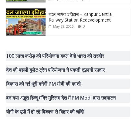
बदल जायेगा इतिहास – Kanpur Central
Railway Station Redevelopment
0
May 28, 2025
100 लाख करोड़ की परियोजना बदल देगी भारत की तस्वीर
देश की पहली बुलेट ट्रेन परियोजना ने पकड़ी तूफ़ानी रफ़्तार
विकास की नई धुरी बनेगी PM मोदी की काशी
बन गया अद्भुत हिन्दू मंदिर मुस्लिम देश में PM Modi द्वारा उद्घाटन
योगी के यूपी में हो रहे विकास से बिहार की चाँदी