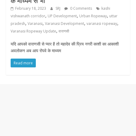
के माध्यम से भी
February 18, 2023
SRJ
0 Comments
kashi
,
,
,
vishwanath corridor
UP Development
Urban Ropeway
uttar
,
,
,
,
pradesh
Varanasi
Varanasi Development
varanasi ropeway
,
Varanasi Ropeway Update
वाराणसी
यदि आपको वाराणसी से प्यार है तो महादेव की प्रिय नगरी काशी का आकाशी
अवलोकन अब आप रोपवे के माध्यम
Read more