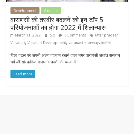
Development
Varanasi
वाराणसी की तस्वीर बदलने को इन टॉप 5
परियोजनाओं का होगा 2022 में शिलान्यास
,
March 11, 2022
SRJ
0 Comments
uttar pradesh
,
,
,
Varanasi
Varanasi Development
varanasi ropeway
वाराणसी
विश्व पटल पर अपनी अलग पहचान रखने वाला नगर वाराणसी अर्थात सनातन
धर्म की सांस्कृतिक राजधानी काशी की चमक में
Read more