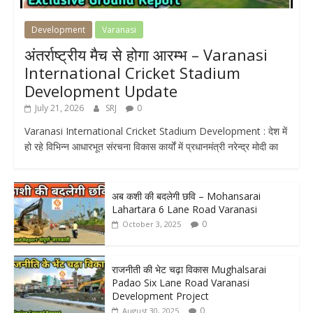
Development
Varanasi
अंतर्राष्ट्रीय मैच से होगा आरम्भ – Varanasi
International Cricket Stadium
Development Update
July 21, 2026
SRJ
0
Varanasi International Cricket Stadium Development : देश में
हो रहे विभिन्न आधारभूत संरचना विकास कार्यों में प्रधानमंत्री नरेन्द्र मोदी का
अब कशी की बदलेगी छवि – Mohansarai
Lahartara 6 Lane Road Varanasi
0
October 3, 2025
राजनीती की भेट चढ़ा विकास Mughalsarai
Padao Six Lane Road Varanasi
Development Project
0
August 30, 2025