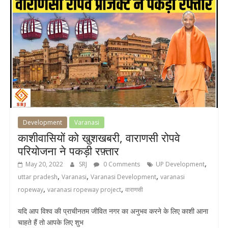
Development
Varanasi
काशीवासियों को खुशखबरी, वाराणसी रोपवे
परियोजना ने पकड़ी रफ़्तार
,
May 20, 2022
SRJ
0 Comments
UP Development
,
,
,
uttar pradesh
Varanasi
Varanasi Development
varanasi
,
,
ropeway
varanasi ropeway project
वाराणसी
यदि आप विश्व की प्राचीनतम जीवित नगर का अनुभव करने के लिए काशी आना
चाहते हैं तो आपके लिए शुभ