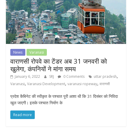
News
Varanasi
वाराणसी रोपवे का टेंडर अब 31 जनवरी को
खुलेगा, कंपनियों ने मांगा समय
,
January 6, 2022
SRJ
0 Comments
uttar pradesh
,
,
,
Varanasi
Varanasi Development
varanasi ropeway
वाराणसी
प्रदेश कैबिनेट की स्वीकृत के पश्चात पूरी आशा थी कि 31 दिसंबर को निविदा
खुल जाएगी। इसके पश्चात निर्माण के
Read more