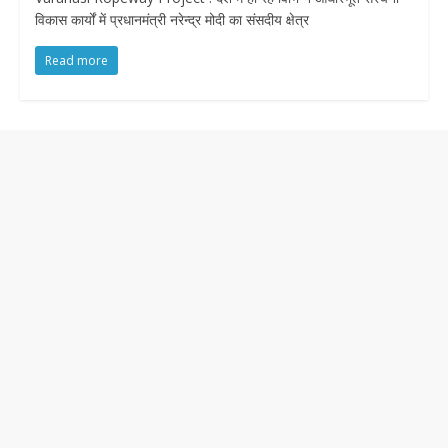
विकास कार्यों में प्रधानमंत्री नरेन्द्र मोदी का संसदीय क्षेत्र
Read more