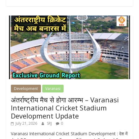
Development
Varanasi
अंतर्राष्ट्रीय मैच से होगा आरम्भ – Varanasi
International Cricket Stadium
Development Update
July 21, 2026
SRJ
0
Varanasi International Cricket Stadium Development : देश में