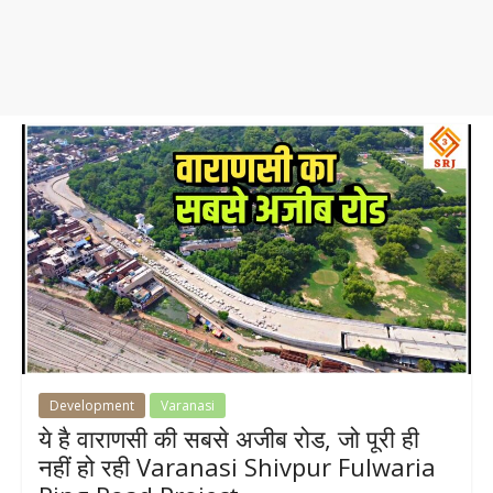
Development
Varanasi
ये है वाराणसी की सबसे अजीब रोड, जो पूरी ही
नहीं हो रही Varanasi Shivpur Fulwaria