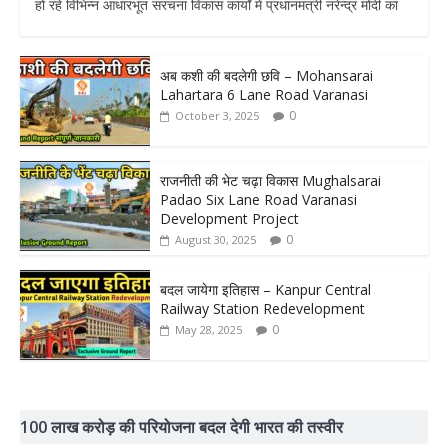
हो रहे विभिन्न आधारभूत संरचना विकास कार्यों में प्रधानमंत्री नरेन्द्र मोदी का
अब कशी की बदलेगी छवि – Mohansarai
Lahartara 6 Lane Road Varanasi
0
October 3, 2025
राजनीती की भेट चढ़ा विकास Mughalsarai
Padao Six Lane Road Varanasi
Development Project
0
August 30, 2025
बदल जायेगा इतिहास – Kanpur Central
Railway Station Redevelopment
0
May 28, 2025
100 लाख करोड़ की परियोजना बदल देगी भारत की तस्वीर