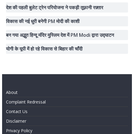
देश की पहली बुलेट ट्रेन परियोजना ने पकड़ी तूफ़ानी रफ़्तार
विकास की नई धुरी बनेगी PM मोदी की काशी
बन गया अद्भुत हिन्दू मंदिर मुस्लिम देश में PM Modi द्वारा उद्घाटन
योगी के यूपी में हो रहे विकास से बिहार की चाँदी
About
Complaint Redressal
Contact Us
Disclaimer
Privacy Policy