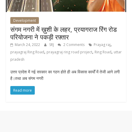
Development
संगम नगरी में ख़ुशी के लहर, प्रयागराज रिंग रोड
परियोजना ने पकड़ी रफ़्तार
,
March 24, 2022
SRJ
2 Comments
Prayag raj
,
,
,
prayagraj Ring Road
prayagraj ring road project
Ring Road
uttar
pradesh
उत्तर प्रदेश में नई सरकार का गठन होते ही अब विकास कार्यों में तेजी आने लगी
है।तथा अब संगम नगरी
Read more