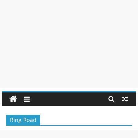
Ring Road