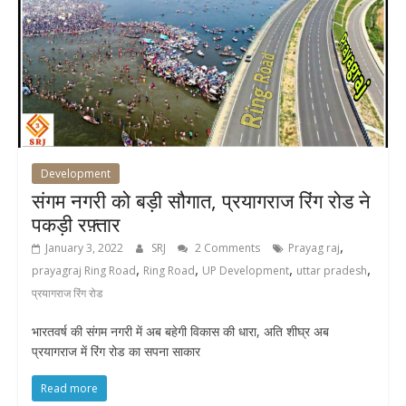
Development
संगम नगरी को बड़ी सौगात, प्रयागराज रिंग रोड ने
पकड़ी रफ़्तार
,
January 3, 2022
SRJ
2 Comments
Prayag raj
,
,
,
,
prayagraj Ring Road
Ring Road
UP Development
uttar pradesh
प्रयागराज रिंग रोड
भारतवर्ष की संगम नगरी में अब बहेगी विकास की धारा, अति शीघ्र अब
प्रयागराज में रिंग रोड का सपना साकार
Read more