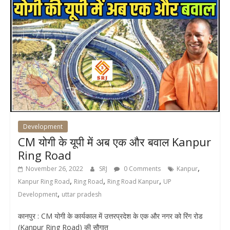
Development
CM योगी के यूपी में अब एक और बवाल Kanpur
Ring Road
,
November 26, 2022
SRJ
0 Comments
Kanpur
,
,
,
Kanpur Ring Road
Ring Road
Ring Road Kanpur
UP
,
Development
uttar pradesh
कानपुर : CM योगी के कार्यकाल में उत्तरप्रदेश के एक और नगर को रिंग रोड
(Kanpur Ring Road) की सौगात