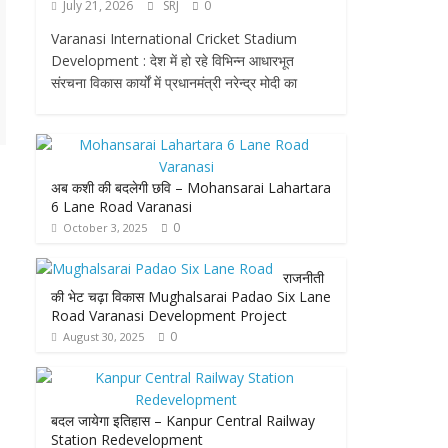
July 21, 2026
SRJ
0
Varanasi International Cricket Stadium
Development : देश में हो रहे विभिन्न आधारभूत
संरचना विकास कार्यों में प्रधानमंत्री नरेन्द्र मोदी का
अब कशी की बदलेगी छवि – Mohansarai Lahartara
6 Lane Road Varanasi
0
October 3, 2025
राजनीती
की भेट चढ़ा विकास Mughalsarai Padao Six Lane
Road Varanasi Development Project
0
August 30, 2025
बदल जायेगा इतिहास – Kanpur Central Railway
Station Redevelopment