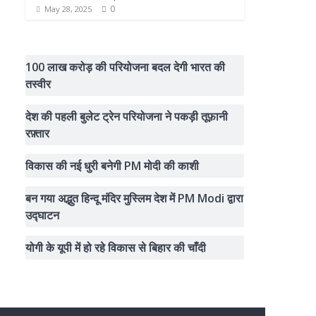
0
May 28, 2025
100 लाख करोड़ की परियोजना बदल देगी भारत की
तस्वीर
देश की पहली बुलेट ट्रेन परियोजना ने पकड़ी तूफ़ानी
रफ़्तार
विकास की नई धुरी बनेगी PM मोदी की काशी
बन गया अद्भुत हिन्दू मंदिर मुस्लिम देश में PM Modi द्वारा
उद्घाटन
योगी के यूपी में हो रहे विकास से बिहार की चाँदी