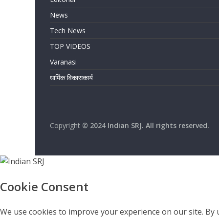
News
Tech News
TOP VIDEOS
Varanasi
धार्मिक विकासकार्य
Copyright
© 2024 Indian SRJ. All rights reserved.