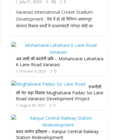
July 21, 2026
SRJ
0
Varanasi International Cricket Stadium
Development : देश में हो रहे विभिन्न आधारभूत
संरचना विकास कार्यों में प्रधानमंत्री नरेन्द्र मोदी का
अब कशी की बदलेगी छवि – Mohansarai Lahartara
6 Lane Road Varanasi
0
October 3, 2025
राजनीती
की भेट चढ़ा विकास Mughalsarai Padao Six Lane
Road Varanasi Development Project
0
August 30, 2025
बदल जायेगा इतिहास – Kanpur Central Railway
Station Redevelopment