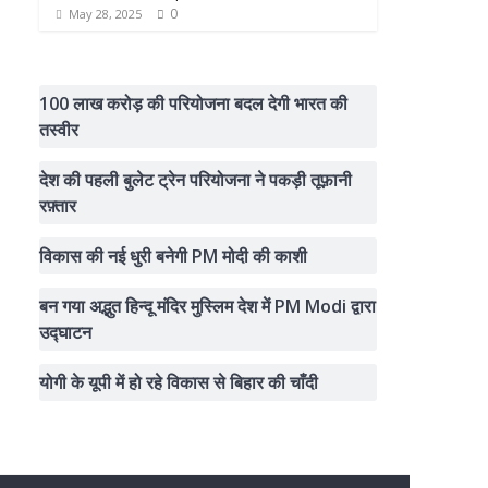
0
May 28, 2025
100 लाख करोड़ की परियोजना बदल देगी भारत की
तस्वीर
देश की पहली बुलेट ट्रेन परियोजना ने पकड़ी तूफ़ानी
रफ़्तार
विकास की नई धुरी बनेगी PM मोदी की काशी
बन गया अद्भुत हिन्दू मंदिर मुस्लिम देश में PM Modi द्वारा
उद्घाटन
योगी के यूपी में हो रहे विकास से बिहार की चाँदी