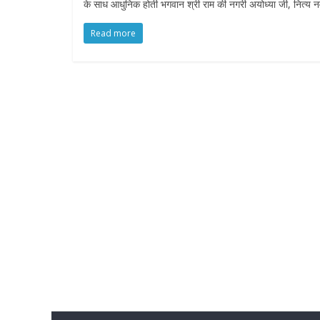
के साध आधुनिक होती भगवान श्री राम की नगरी अयोध्या जी, नित्य 
Read more