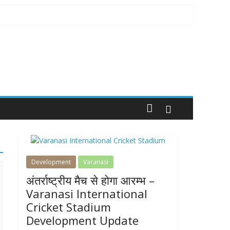
Development
Varanasi
अंतर्राष्ट्रीय मैच से होगा आरम्भ –
Varanasi International
Cricket Stadium
Development Update