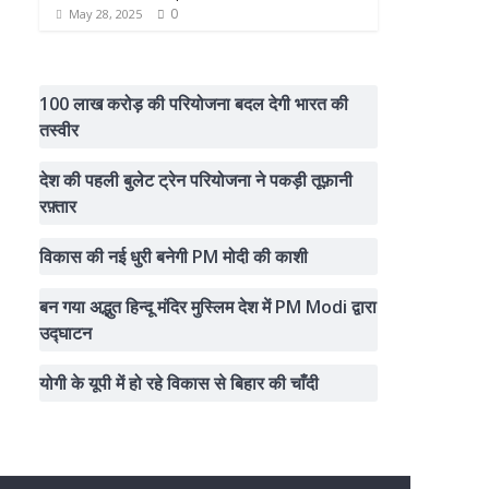
0
May 28, 2025
100 लाख करोड़ की परियोजना बदल देगी भारत की
तस्वीर
देश की पहली बुलेट ट्रेन परियोजना ने पकड़ी तूफ़ानी
रफ़्तार
विकास की नई धुरी बनेगी PM मोदी की काशी
बन गया अद्भुत हिन्दू मंदिर मुस्लिम देश में PM Modi द्वारा
उद्घाटन
योगी के यूपी में हो रहे विकास से बिहार की चाँदी