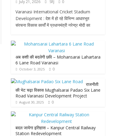
July 21, 2026
SRJ
0
Varanasi International Cricket Stadium
Development : देश में हो रहे विभिन्न आधारभूत
संरचना विकास कार्यों में प्रधानमंत्री नरेन्द्र मोदी का
अब कशी की बदलेगी छवि – Mohansarai Lahartara
6 Lane Road Varanasi
0
October 3, 2025
राजनीती
की भेट चढ़ा विकास Mughalsarai Padao Six Lane
Road Varanasi Development Project
0
August 30, 2025
बदल जायेगा इतिहास – Kanpur Central Railway
Station Redevelopment