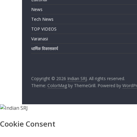
News
Tech News
TOP VIDEOS
Varanasi
धार्मिक विकासकार्य
Copyright © 2026
Indian SRJ
. All rights reserved.
Theme:
ColorMag
by ThemeGrill. Powered by
WordPr