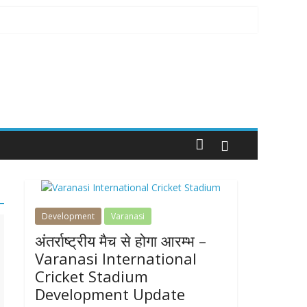
Development
Varanasi
अंतर्राष्ट्रीय मैच से होगा आरम्भ –
Varanasi International
Cricket Stadium
Development Update