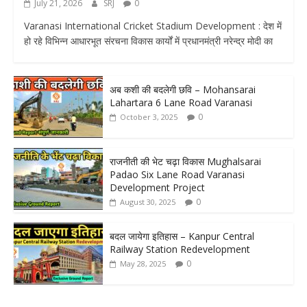
July 21, 2026
SRJ
0
Varanasi International Cricket Stadium Development : देश में
हो रहे विभिन्न आधारभूत संरचना विकास कार्यों में प्रधानमंत्री नरेन्द्र मोदी का
अब कशी की बदलेगी छवि – Mohansarai
Lahartara 6 Lane Road Varanasi
0
October 3, 2025
राजनीती की भेट चढ़ा विकास Mughalsarai
Padao Six Lane Road Varanasi
Development Project
0
August 30, 2025
बदल जायेगा इतिहास – Kanpur Central
Railway Station Redevelopment
0
May 28, 2025