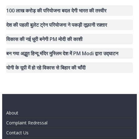
100 लाख करोड़ की परियोजना बदल देगी भारत की तस्वीर
देश की पहली बुलेट ट्रेन परियोजना ने पकड़ी तूफ़ानी रफ़्तार
विकास की नई धुरी बनेगी PM मोदी की काशी
बन गया अद्भुत हिन्दू मंदिर मुस्लिम देश में PM Modi द्वारा उद्घाटन
योगी के यूपी में हो रहे विकास से बिहार की चाँदी
About
Complaint Redressal
Contact Us