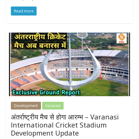
Read more
Development
Varanasi
अंतर्राष्ट्रीय मैच से होगा आरम्भ – Varanasi
International Cricket Stadium
Development Update