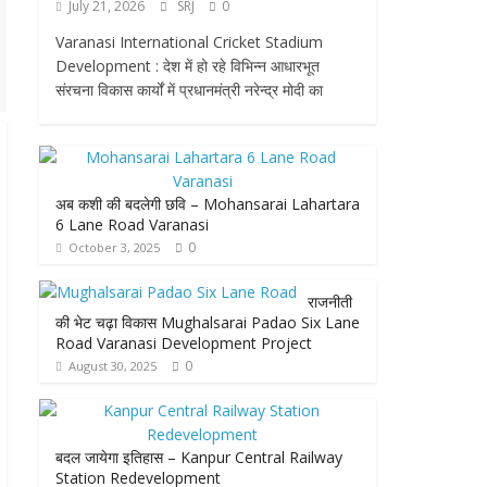
July 21, 2026
SRJ
0
Varanasi International Cricket Stadium
Development : देश में हो रहे विभिन्न आधारभूत
संरचना विकास कार्यों में प्रधानमंत्री नरेन्द्र मोदी का
अब कशी की बदलेगी छवि – Mohansarai Lahartara
6 Lane Road Varanasi
0
October 3, 2025
राजनीती
की भेट चढ़ा विकास Mughalsarai Padao Six Lane
Road Varanasi Development Project
0
August 30, 2025
बदल जायेगा इतिहास – Kanpur Central Railway
Station Redevelopment