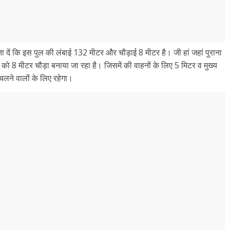
दें कि इस पुल की लंबाई 132 मीटर और चौड़ाई 8 मीटर है। जी हां जहां पुराना
 को 8 मीटर चौड़ा बनाया जा रहा है। जिसमें की वाहनों के लिए 5 मिटर व मुख्य
चलने वालों के लिए रहेगा।