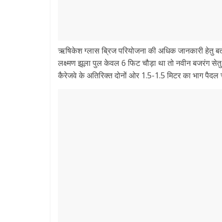
ऋषिकेश ग्लास ब्रिज परियोजना की अधिक जानकारी हेतु बता 
लक्ष्मण झूला पुल केवल 6 फिट चौड़ा था तो नवीन बजरंग सेतु
कैरेजवे के अतिरिक्त दोनों ओर 1.5-1.5 मिटर का भाग पैदल 