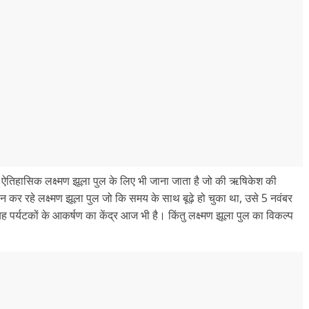
 ऐतिहासिक लक्ष्मण झूला पुल के लिए भी जाना जाता है जो की ऋषिकेश की
दान कर रहे लक्ष्मण झूला पुल जो कि समय के साथ बूढ़े हो चुका था, उसे 5 नवंबर
यह पर्यटकों के आकर्षण का केंद्र आज भी है। किंतु लक्ष्मण झूला पुल का विकल्प