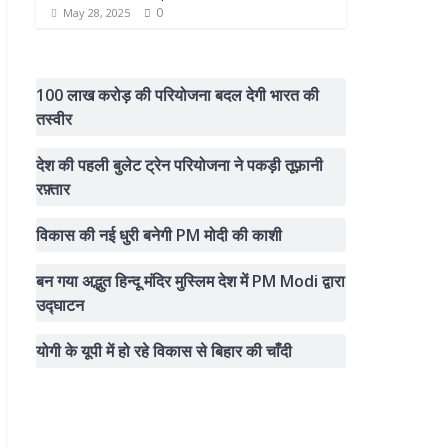
0
May 28, 2025
100 लाख करोड़ की परियोजना बदल देगी भारत की
तस्वीर
देश की पहली बुलेट ट्रेन परियोजना ने पकड़ी तूफ़ानी
रफ़्तार
विकास की नई धुरी बनेगी PM मोदी की काशी
बन गया अद्भुत हिन्दू मंदिर मुस्लिम देश में PM Modi द्वारा
उद्घाटन
योगी के यूपी में हो रहे विकास से बिहार की चाँदी