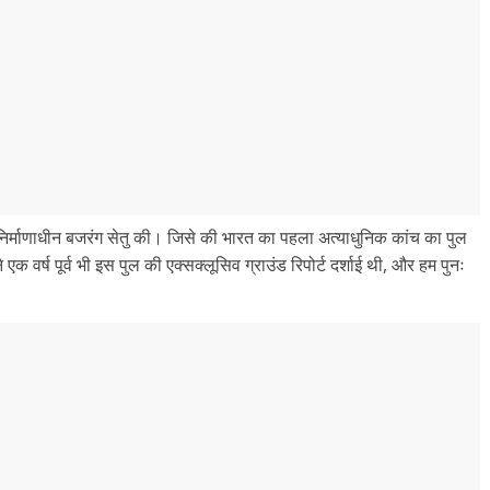
ूप निर्माणाधीन बजरंग सेतु की। जिसे की भारत का पहला अत्याधुनिक कांच का पुल
 वर्ष पूर्व भी इस पुल की एक्सक्लूसिव ग्राउंड रिपोर्ट दर्शाई थी, और हम पुनः