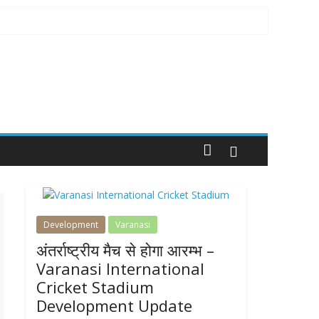
Development
Varanasi
अंतर्राष्ट्रीय मैच से होगा आरम्भ –
Varanasi International
Cricket Stadium
Development Update