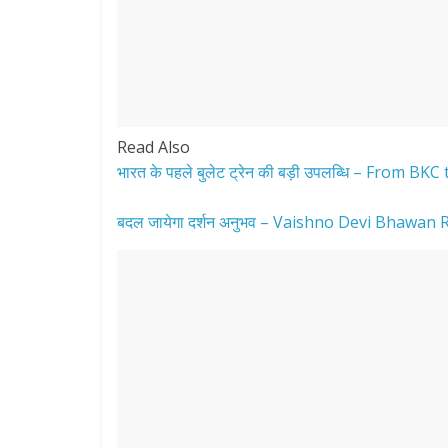
Read Also
भारत के पहले बुलेट ट्रेन की बड़ी उपलब्धि – From BKC
बदल जायेगा दर्शन अनुभव – Vaishno Devi Bhawan