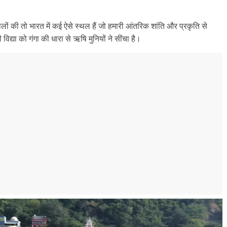
लों की तो भारत में कई ऐसे स्थल हैं जो हमारी आंतरिक शांति और प्रकृति से
िद्या को गंगा की धारा से ऋषि मुनियों ने सींचा है।