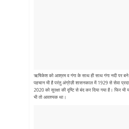
ऋषिकेश को आश्रम व गंगा के साथ ही साथ गंगा नदी पर बने
पहचान भी है परंतु अंग्रेज़ी शासनकाल में 1929 से सेवा प्र
2020 को सुरक्षा की दृष्टि से बंद कर दिया गया है। फिर भी 
भी तो आवश्यक था।