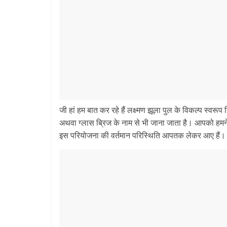
जी हां हम बात कर रहे हैं लक्ष्मण झूला पुल के विकल्प स्वर
अथवा ग्लास ब्रिज के नाम से भी जाना जाता है। आपको हमने एक
इस परियोजना की वर्तमान परिस्थिति आपतक लेकर आए हैं।