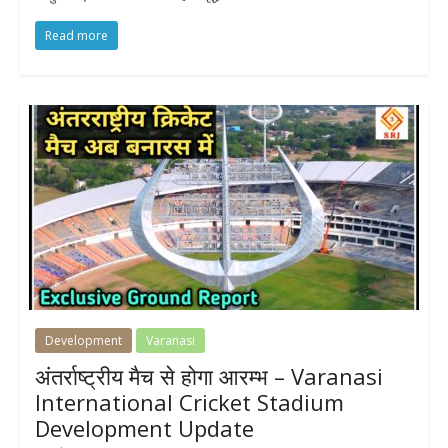
Read more
Development
Varanasi
अंतर्राष्ट्रीय मैच से होगा आरम्भ – Varanasi
International Cricket Stadium
Development Update