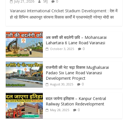
July 21, 2026
SRJ
0
Varanasi International Cricket Stadium Development : देश में
हो रहे विभिन्न आधारभूत संरचना विकास कार्यों में प्रधानमंत्री नरेन्द्र मोदी का
अब कशी की बदलेगी छवि – Mohansarai
Lahartara 6 Lane Road Varanasi
0
October 3, 2025
राजनीती की भेट चढ़ा विकास Mughalsarai
Padao Six Lane Road Varanasi
Development Project
0
August 30, 2025
बदल जायेगा इतिहास – Kanpur Central
Railway Station Redevelopment
0
May 28, 2025