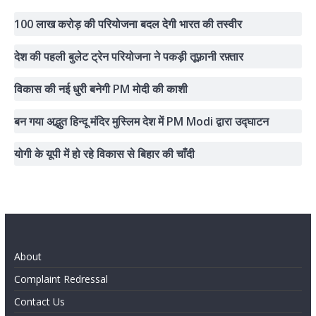
100 लाख करोड़ की परियोजना बदल देगी भारत की तस्वीर
देश की पहली बुलेट ट्रेन परियोजना ने पकड़ी तूफ़ानी रफ़्तार
विकास की नई धुरी बनेगी PM मोदी की काशी
बन गया अद्भुत हिन्दू मंदिर मुस्लिम देश में PM Modi द्वारा उद्घाटन
योगी के यूपी में हो रहे विकास से बिहार की चाँदी
About
Complaint Redressal
Contact Us