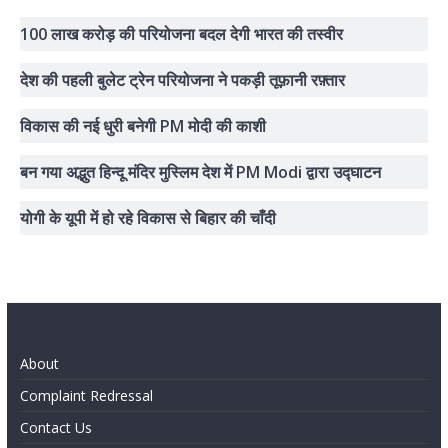
100 लाख करोड़ की परियोजना बदल देगी भारत की तस्वीर
देश की पहली बुलेट ट्रेन परियोजना ने पकड़ी तूफ़ानी रफ़्तार
विकास की नई धुरी बनेगी PM मोदी की काशी
बन गया अद्भुत हिन्दू मंदिर मुस्लिम देश में PM Modi द्वारा उद्घाटन
योगी के यूपी में हो रहे विकास से बिहार की चाँदी
About
Complaint Redressal
Contact Us