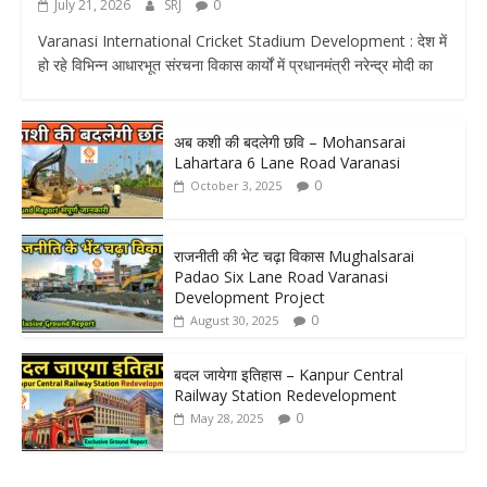
July 21, 2026
SRJ
0
Varanasi International Cricket Stadium Development : देश में
हो रहे विभिन्न आधारभूत संरचना विकास कार्यों में प्रधानमंत्री नरेन्द्र मोदी का
अब कशी की बदलेगी छवि – Mohansarai
Lahartara 6 Lane Road Varanasi
0
October 3, 2025
राजनीती की भेट चढ़ा विकास Mughalsarai
Padao Six Lane Road Varanasi
Development Project
0
August 30, 2025
बदल जायेगा इतिहास – Kanpur Central
Railway Station Redevelopment
0
May 28, 2025