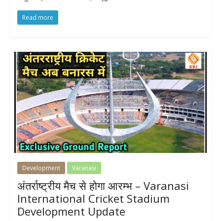
Read more
Development
Varanasi
अंतर्राष्ट्रीय मैच से होगा आरम्भ – Varanasi
International Cricket Stadium
Development Update