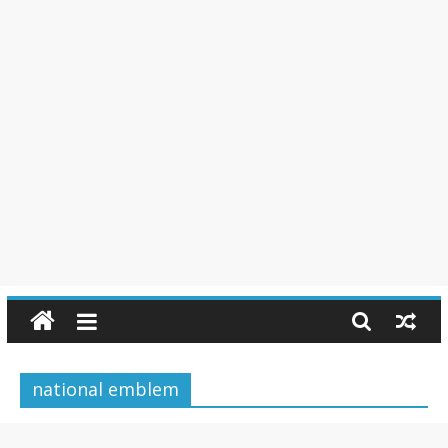
national emblem