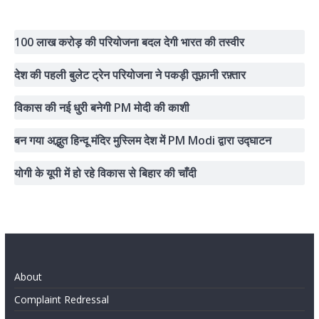
100 लाख करोड़ की परियोजना बदल देगी भारत की तस्वीर
देश की पहली बुलेट ट्रेन परियोजना ने पकड़ी तूफ़ानी रफ़्तार
विकास की नई धुरी बनेगी PM मोदी की काशी
बन गया अद्भुत हिन्दू मंदिर मुस्लिम देश में PM Modi द्वारा उद्घाटन
योगी के यूपी में हो रहे विकास से बिहार की चाँदी
About
Complaint Redressal