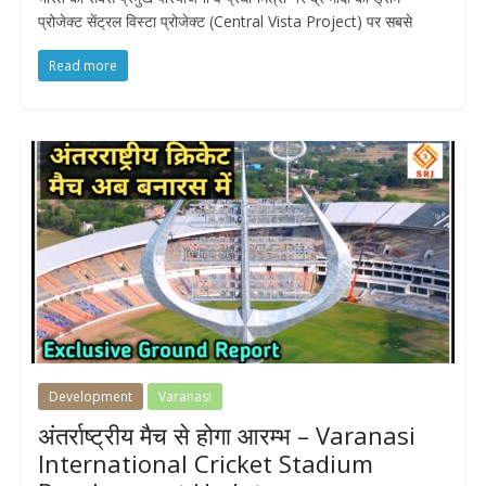
प्रोजेक्ट सेंट्रल विस्टा प्रोजेक्ट (Central Vista Project) पर सबसे
Read more
Development
Varanasi
अंतर्राष्ट्रीय मैच से होगा आरम्भ – Varanasi
International Cricket Stadium