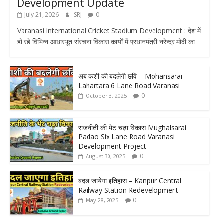
Development Update
July 21, 2026
SRJ
0
Varanasi International Cricket Stadium Development : देश में
हो रहे विभिन्न आधारभूत संरचना विकास कार्यों में प्रधानमंत्री नरेन्द्र मोदी का
अब कशी की बदलेगी छवि – Mohansarai
Lahartara 6 Lane Road Varanasi
0
October 3, 2025
राजनीती की भेट चढ़ा विकास Mughalsarai
Padao Six Lane Road Varanasi
Development Project
0
August 30, 2025
बदल जायेगा इतिहास – Kanpur Central
Railway Station Redevelopment
0
May 28, 2025