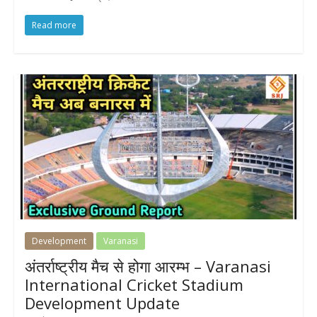
Read more
Development
Varanasi
अंतर्राष्ट्रीय मैच से होगा आरम्भ – Varanasi
International Cricket Stadium
Development Update