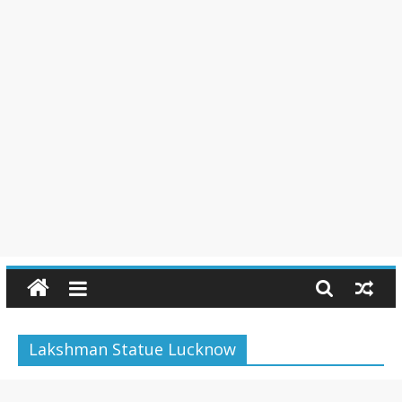
Lakshman Statue Lucknow