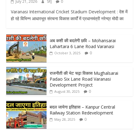
July 21, 2026
SRJ
0
Varanasi International Cricket Stadium Development : देश में
हो रहे विभिन्न आधारभूत संरचना विकास कार्यों में प्रधानमंत्री नरेन्द्र मोदी का
अब कशी की बदलेगी छवि – Mohansarai
Lahartara 6 Lane Road Varanasi
0
October 3, 2025
राजनीती की भेट चढ़ा विकास Mughalsarai
Padao Six Lane Road Varanasi
Development Project
0
August 30, 2025
बदल जायेगा इतिहास – Kanpur Central
Railway Station Redevelopment
0
May 28, 2025