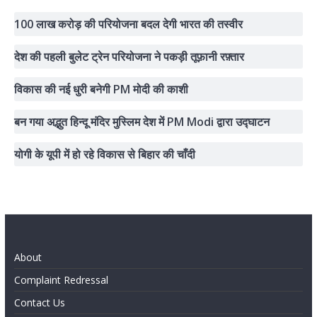
100 लाख करोड़ की परियोजना बदल देगी भारत की तस्वीर
देश की पहली बुलेट ट्रेन परियोजना ने पकड़ी तूफ़ानी रफ़्तार
विकास की नई धुरी बनेगी PM मोदी की काशी
बन गया अद्भुत हिन्दू मंदिर मुस्लिम देश में PM Modi द्वारा उद्घाटन
योगी के यूपी में हो रहे विकास से बिहार की चाँदी
About
Complaint Redressal
Contact Us