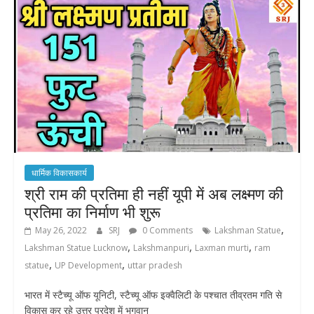
धार्मिक विकासकार्य
श्री राम की प्रतिमा ही नहीं यूपी में अब लक्ष्मण की
प्रतिमा का निर्माण भी शुरू
,
May 26, 2022
SRJ
0 Comments
Lakshman Statue
,
,
,
Lakshman Statue Lucknow
Lakshmanpuri
Laxman murti
ram
,
,
statue
UP Development
uttar pradesh
भारत में स्टैच्यू ऑफ यूनिटी, स्टैच्यू ऑफ इक्वैलिटी के पश्चात तीव्रतम गति से
विकास कर रहे उत्तर प्रदेश में भगवान