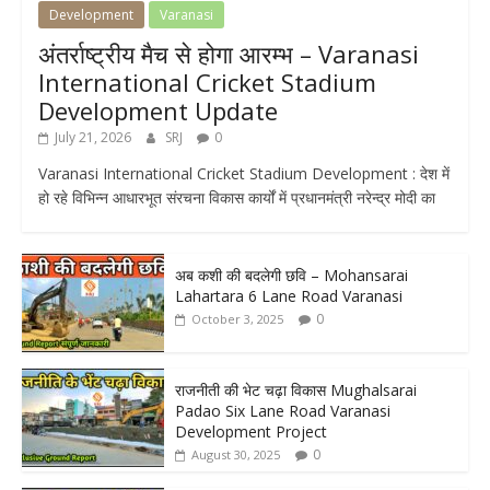
Development
Varanasi
अंतर्राष्ट्रीय मैच से होगा आरम्भ – Varanasi
International Cricket Stadium
Development Update
July 21, 2026
SRJ
0
Varanasi International Cricket Stadium Development : देश में
हो रहे विभिन्न आधारभूत संरचना विकास कार्यों में प्रधानमंत्री नरेन्द्र मोदी का
अब कशी की बदलेगी छवि – Mohansarai
Lahartara 6 Lane Road Varanasi
0
October 3, 2025
राजनीती की भेट चढ़ा विकास Mughalsarai
Padao Six Lane Road Varanasi
Development Project
0
August 30, 2025