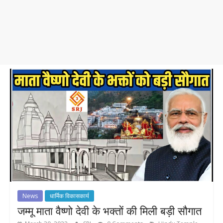
News
धार्मिक विकासकार्य
जम्मू माता वैष्णो देवी के भक्तों की मिली बड़ी सौगात