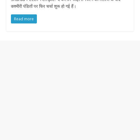
कश्मीरी पंडितों पर फिर चर्चा शुरू हो गई हैं।
Read more