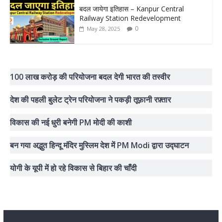
बदल जायेगा इतिहास – Kanpur Central
Railway Station Redevelopment
0
May 28, 2025
100 लाख करोड़ की परियोजना बदल देगी भारत की तस्वीर
देश की पहली बुलेट ट्रेन परियोजना ने पकड़ी तूफ़ानी रफ़्तार
विकास की नई धुरी बनेगी PM मोदी की काशी
बन गया अद्भुत हिन्दू मंदिर मुस्लिम देश में PM Modi द्वारा उद्घाटन
योगी के यूपी में हो रहे विकास से बिहार की चाँदी