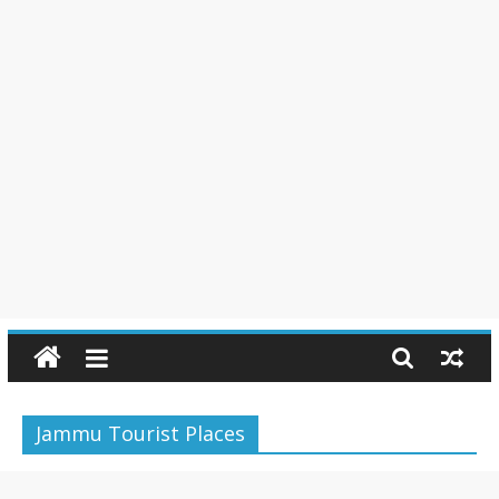
Jammu Tourist Places