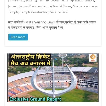
,
March 30, 2022
SRJ
0 Comments
Hindu Temple
,
,
,
Jammu
Jammu Darshan
Jammu Tourist Places
Shankarayacharya
,
,
Temple
Temple Construction
Vaishno Devi
माता वैष्णोदेवी (Mata Vaishno Devi) से जम्मू प्रसिद्ध है तथा ऋषि कश्यप
व शंकराचार्य से कश्मीर, नित्य अपने पुरातन वैभव
Read more