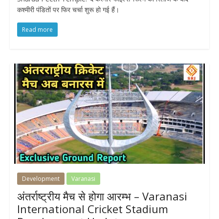
कश्मीरी पंडितों पर फिर चर्चा शुरू हो गई हैं।
Read more
Development
Varanasi
अंतर्राष्ट्रीय मैच से होगा आरम्भ – Varanasi
International Cricket Stadium