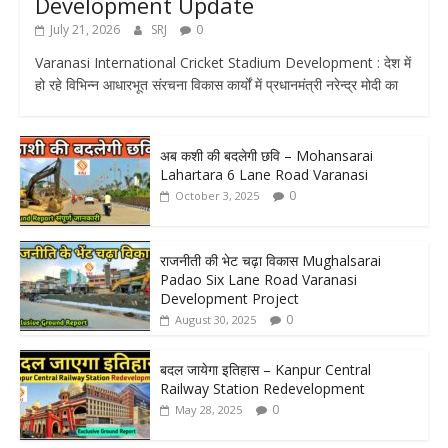
Development Update
July 21, 2026
SRJ
0
Varanasi International Cricket Stadium Development : देश में
हो रहे विभिन्न आधारभूत संरचना विकास कार्यों में प्रधानमंत्री नरेन्द्र मोदी का
अब कशी की बदलेगी छवि – Mohansarai
Lahartara 6 Lane Road Varanasi
0
October 3, 2025
राजनीती की भेट चढ़ा विकास Mughalsarai
Padao Six Lane Road Varanasi
Development Project
0
August 30, 2025
बदल जायेगा इतिहास – Kanpur Central
Railway Station Redevelopment
0
May 28, 2025