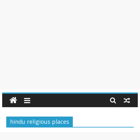
hindu religious places