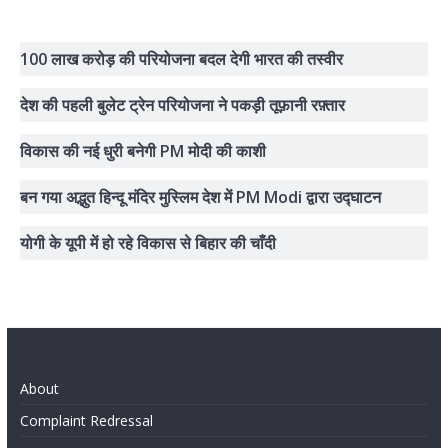
100 लाख करोड़ की परियोजना बदल देगी भारत की तस्वीर
देश की पहली बुलेट ट्रेन परियोजना ने पकड़ी तूफ़ानी रफ़्तार
विकास की नई धुरी बनेगी PM मोदी की काशी
बन गया अद्भुत हिन्दू मंदिर मुस्लिम देश में PM Modi द्वारा उद्घाटन
योगी के यूपी में हो रहे विकास से बिहार की चाँदी
About
Complaint Redressal