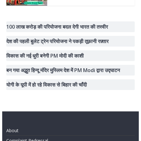
100 लाख करोड़ की परियोजना बदल देगी भारत की तस्वीर
देश की पहली बुलेट ट्रेन परियोजना ने पकड़ी तूफ़ानी रफ़्तार
विकास की नई धुरी बनेगी PM मोदी की काशी
बन गया अद्भुत हिन्दू मंदिर मुस्लिम देश में PM Modi द्वारा उद्घाटन
योगी के यूपी में हो रहे विकास से बिहार की चाँदी
About
Complaint Redressal