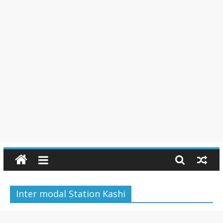
Inter modal Station Kashi