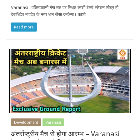
Varanasi : पतितपावनी गंगा तट पर स्थित काशी रेलवे स्टेशन शीघ्र ही
देवाधिदेव महादेव के भव्य धाम जैसा दमकेगा। काशी
Read more
Development
Varanasi
अंतर्राष्ट्रीय मैच से होगा आरम्भ – Varanasi