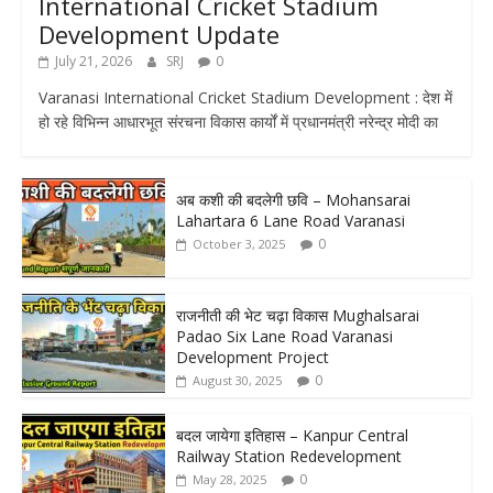
International Cricket Stadium
Development Update
July 21, 2026
SRJ
0
Varanasi International Cricket Stadium Development : देश में
हो रहे विभिन्न आधारभूत संरचना विकास कार्यों में प्रधानमंत्री नरेन्द्र मोदी का
अब कशी की बदलेगी छवि – Mohansarai
Lahartara 6 Lane Road Varanasi
0
October 3, 2025
राजनीती की भेट चढ़ा विकास Mughalsarai
Padao Six Lane Road Varanasi
Development Project
0
August 30, 2025
बदल जायेगा इतिहास – Kanpur Central
Railway Station Redevelopment
0
May 28, 2025