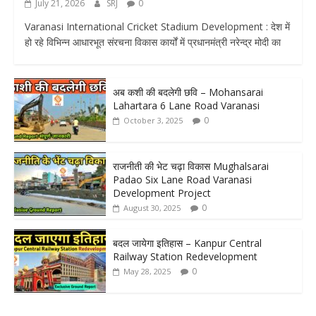
July 21, 2026
SRJ
0
Varanasi International Cricket Stadium Development : देश में
हो रहे विभिन्न आधारभूत संरचना विकास कार्यों में प्रधानमंत्री नरेन्द्र मोदी का
अब कशी की बदलेगी छवि – Mohansarai
Lahartara 6 Lane Road Varanasi
0
October 3, 2025
राजनीती की भेट चढ़ा विकास Mughalsarai
Padao Six Lane Road Varanasi
Development Project
0
August 30, 2025
बदल जायेगा इतिहास – Kanpur Central
Railway Station Redevelopment
0
May 28, 2025