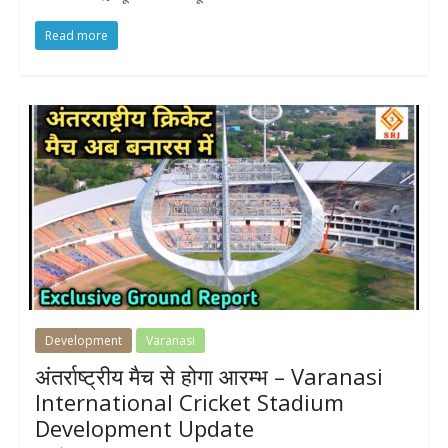
Read more
Development
Varanasi
अंतर्राष्ट्रीय मैच से होगा आरम्भ – Varanasi
International Cricket Stadium
Development Update