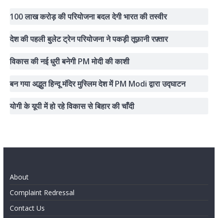
100 लाख करोड़ की परियोजना बदल देगी भारत की तस्वीर
देश की पहली बुलेट ट्रेन परियोजना ने पकड़ी तूफ़ानी रफ़्तार
विकास की नई धुरी बनेगी PM मोदी की काशी
बन गया अद्भुत हिन्दू मंदिर मुस्लिम देश में PM Modi द्वारा उद्घाटन
योगी के यूपी में हो रहे विकास से बिहार की चाँदी
About
Complaint Redressal
Contact Us