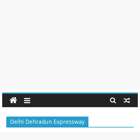
Delhi Dehradun Expressway