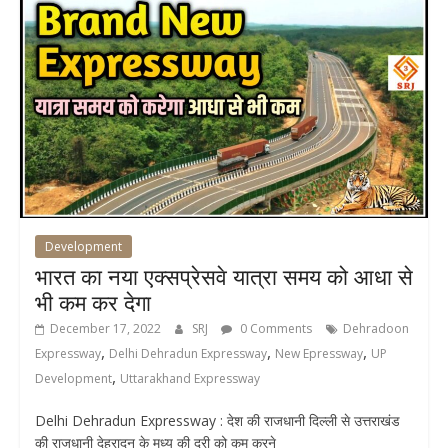
Development
भारत का नया एक्सप्रेसवे यात्रा समय को आधा से
भी कम कर देगा
December 17, 2022
SRJ
0 Comments
Dehradoon
,
,
,
Expressway
Delhi Dehradun Expressway
New Epressway
UP
,
Development
Uttarakhand Expressway
Delhi Dehradun Expressway : देश की राजधानी दिल्ली से उत्तराखंड
की राजधानी देहरादून के मध्य की दूरी को कम करने