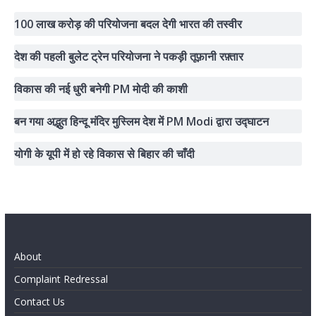
100 लाख करोड़ की परियोजना बदल देगी भारत की तस्वीर
देश की पहली बुलेट ट्रेन परियोजना ने पकड़ी तूफ़ानी रफ़्तार
विकास की नई धुरी बनेगी PM मोदी की काशी
बन गया अद्भुत हिन्दू मंदिर मुस्लिम देश में PM Modi द्वारा उद्घाटन
योगी के यूपी में हो रहे विकास से बिहार की चाँदी
About
Complaint Redressal
Contact Us