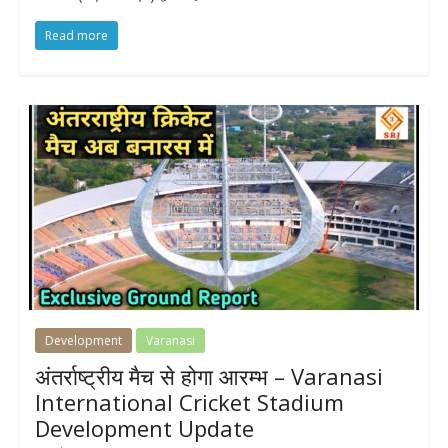
Read more
Development
Varanasi
अंतर्राष्ट्रीय मैच से होगा आरम्भ – Varanasi
International Cricket Stadium
Development Update