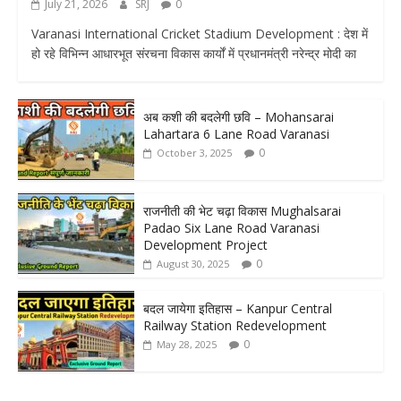
July 21, 2026
SRJ
0
Varanasi International Cricket Stadium Development : देश में
हो रहे विभिन्न आधारभूत संरचना विकास कार्यों में प्रधानमंत्री नरेन्द्र मोदी का
अब कशी की बदलेगी छवि – Mohansarai
Lahartara 6 Lane Road Varanasi
0
October 3, 2025
राजनीती की भेट चढ़ा विकास Mughalsarai
Padao Six Lane Road Varanasi
Development Project
0
August 30, 2025
बदल जायेगा इतिहास – Kanpur Central
Railway Station Redevelopment
0
May 28, 2025