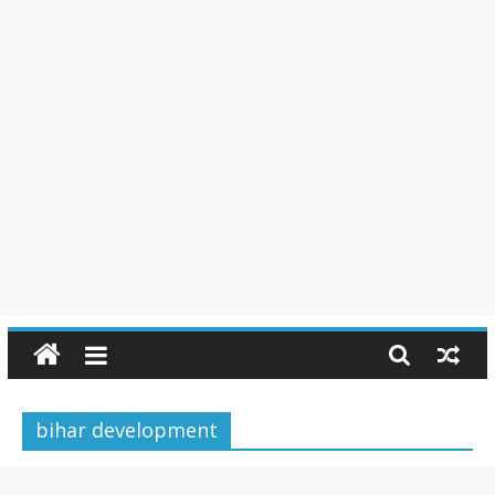
bihar development