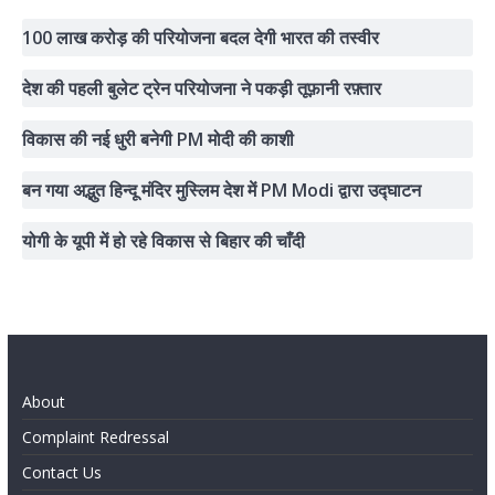
100 लाख करोड़ की परियोजना बदल देगी भारत की तस्वीर
देश की पहली बुलेट ट्रेन परियोजना ने पकड़ी तूफ़ानी रफ़्तार
विकास की नई धुरी बनेगी PM मोदी की काशी
बन गया अद्भुत हिन्दू मंदिर मुस्लिम देश में PM Modi द्वारा उद्घाटन
योगी के यूपी में हो रहे विकास से बिहार की चाँदी
About
Complaint Redressal
Contact Us