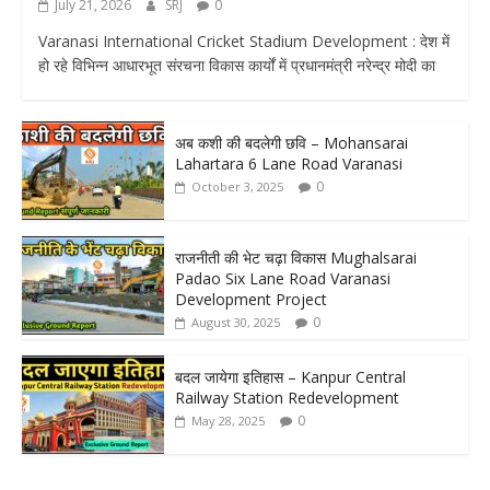
July 21, 2026
SRJ
0
Varanasi International Cricket Stadium Development : देश में
हो रहे विभिन्न आधारभूत संरचना विकास कार्यों में प्रधानमंत्री नरेन्द्र मोदी का
अब कशी की बदलेगी छवि – Mohansarai
Lahartara 6 Lane Road Varanasi
0
October 3, 2025
राजनीती की भेट चढ़ा विकास Mughalsarai
Padao Six Lane Road Varanasi
Development Project
0
August 30, 2025
बदल जायेगा इतिहास – Kanpur Central
Railway Station Redevelopment
0
May 28, 2025