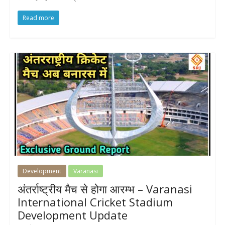
Read more
Development
Varanasi
अंतर्राष्ट्रीय मैच से होगा आरम्भ – Varanasi
International Cricket Stadium
Development Update