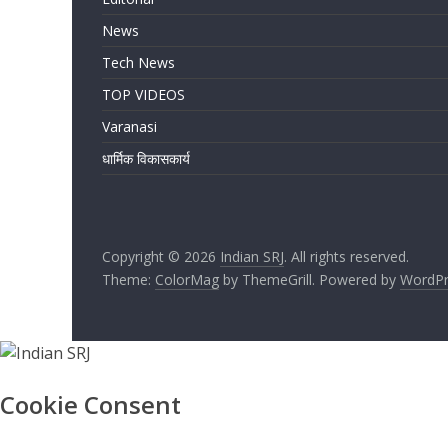
News
Tech News
TOP VIDEOS
Varanasi
धार्मिक विकासकार्य
Copyright © 2026
Indian SRJ
. All rights reserved.
Theme:
ColorMag
by ThemeGrill. Powered by
WordPr