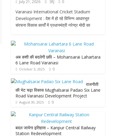
July 21, 2026
SRJ
0
Varanasi International Cricket Stadium
Development : देश में हो रहे विभिन्न आधारभूत
संरचना विकास कार्यों में प्रधानमंत्री नरेन्द्र मोदी का
अब कशी की बदलेगी छवि – Mohansarai Lahartara
6 Lane Road Varanasi
0
October 3, 2025
राजनीती
की भेट चढ़ा विकास Mughalsarai Padao Six Lane
Road Varanasi Development Project
0
August 30, 2025
बदल जायेगा इतिहास – Kanpur Central Railway
Station Redevelopment