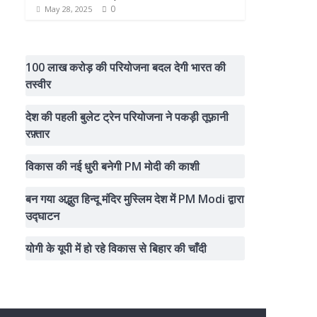
0
May 28, 2025
100 लाख करोड़ की परियोजना बदल देगी भारत की
तस्वीर
देश की पहली बुलेट ट्रेन परियोजना ने पकड़ी तूफ़ानी
रफ़्तार
विकास की नई धुरी बनेगी PM मोदी की काशी
बन गया अद्भुत हिन्दू मंदिर मुस्लिम देश में PM Modi द्वारा
उद्घाटन
योगी के यूपी में हो रहे विकास से बिहार की चाँदी