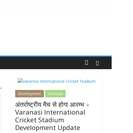
Development
Varanasi
अंतर्राष्ट्रीय मैच से होगा आरम्भ –
Varanasi International
Cricket Stadium
Development Update