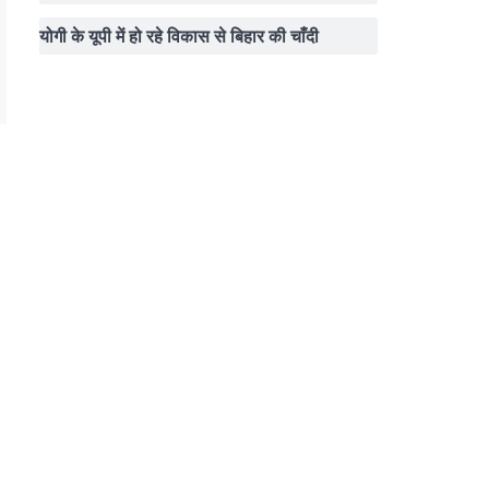
योगी के यूपी में हो रहे विकास से बिहार की चाँदी