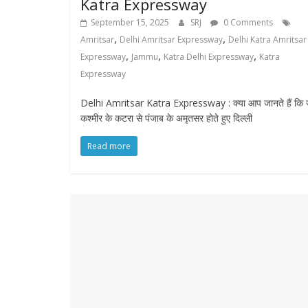
Katra Expressway
September 15, 2025
SRJ
0 Comments
,
,
Amritsar
Delhi Amritsar Expressway
Delhi Katra Amritsar
,
,
,
Expressway
Jammu
Katra Delhi Expressway
Katra
Expressway
Delhi Amritsar Katra Expressway : क्या आप जानते हैं कि जम
कश्मीर के कटरा से पंजाब के अमृतसर होते हुए दिल्ली
Read more