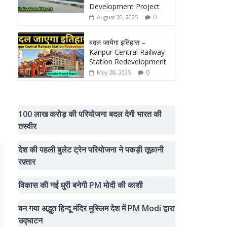
Development Project
0
August 30, 2025
बदल जायेगा इतिहास –
Kanpur Central Railway
Station Redevelopment
0
May 28, 2025
100 लाख करोड़ की परियोजना बदल देगी भारत की
तस्वीर
देश की पहली बुलेट ट्रेन परियोजना ने पकड़ी तूफ़ानी
रफ़्तार
विकास की नई धुरी बनेगी PM मोदी की काशी
बन गया अद्भुत हिन्दू मंदिर मुस्लिम देश में PM Modi द्वारा
उद्घाटन