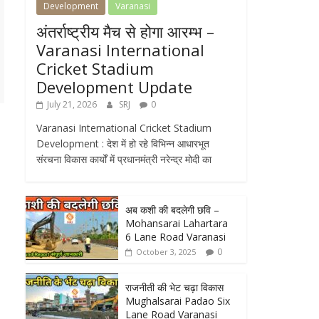
Development
Varanasi
अंतर्राष्ट्रीय मैच से होगा आरम्भ –
Varanasi International
Cricket Stadium
Development Update
July 21, 2026
SRJ
0
Varanasi International Cricket Stadium
Development : देश में हो रहे विभिन्न आधारभूत
संरचना विकास कार्यों में प्रधानमंत्री नरेन्द्र मोदी का
अब कशी की बदलेगी छवि –
Mohansarai Lahartara
6 Lane Road Varanasi
0
October 3, 2025
राजनीती की भेट चढ़ा विकास
Mughalsarai Padao Six
Lane Road Varanasi