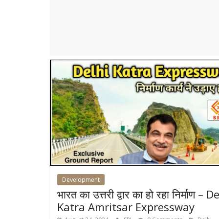
Development
भारत का उत्तरी द्वार का हो रहा निर्माण – D
Katra Amritsar Expressway