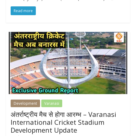
Read more
Development
Varanasi
अंतर्राष्ट्रीय मैच से होगा आरम्भ – Varanasi
International Cricket Stadium
Development Update