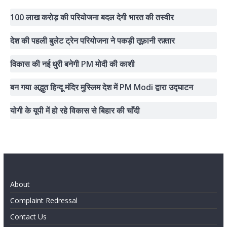
100 लाख करोड़ की परियोजना बदल देगी भारत की तस्वीर
देश की पहली बुलेट ट्रेन परियोजना ने पकड़ी तूफ़ानी रफ़्तार
विकास की नई धुरी बनेगी PM मोदी की काशी
बन गया अद्भुत हिन्दू मंदिर मुस्लिम देश में PM Modi द्वारा उद्घाटन
योगी के यूपी में हो रहे विकास से बिहार की चाँदी
About
Complaint Redressal
Contact Us