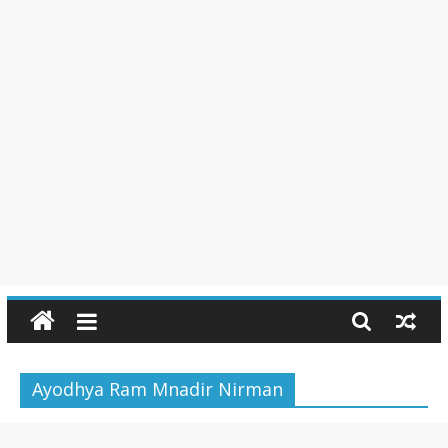
Ayodhya Ram Mnadir Nirman