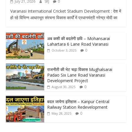
July 21, 2026
SRJ
0
Varanasi International Cricket Stadium Development : देश में
हो रहे विभिन्न आधारभूत संरचना विकास कार्यों में प्रधानमंत्री नरेन्द्र मोदी का
अब कशी की बदलेगी छवि – Mohansarai
Lahartara 6 Lane Road Varanasi
0
October 3, 2025
राजनीती की भेट चढ़ा विकास Mughalsarai
Padao Six Lane Road Varanasi
Development Project
0
August 30, 2025
बदल जायेगा इतिहास – Kanpur Central
Railway Station Redevelopment
0
May 28, 2025