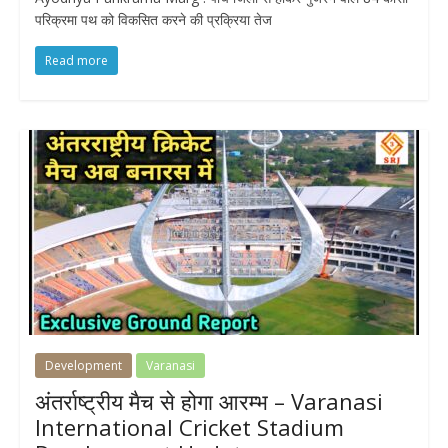
परिक्रमा पथ को विकसित करने की प्रक्रिया तेज
Read more
Development
Varanasi
अंतर्राष्ट्रीय मैच से होगा आरम्भ – Varanasi
International Cricket Stadium