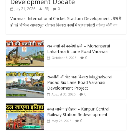
Development Update
July 21, 2026
SRJ
0
Varanasi International Cricket Stadium Development : देश में
हो रहे विभिन्न आधारभूत संरचना विकास कार्यों में प्रधानमंत्री नरेन्द्र मोदी का
अब कशी की बदलेगी छवि – Mohansarai
Lahartara 6 Lane Road Varanasi
0
October 3, 2025
राजनीती की भेट चढ़ा विकास Mughalsarai
Padao Six Lane Road Varanasi
Development Project
0
August 30, 2025
बदल जायेगा इतिहास – Kanpur Central
Railway Station Redevelopment
0
May 28, 2025