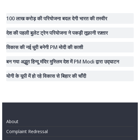
100 लाख करोड़ की परियोजना बदल देगी भारत की तस्वीर
देश की पहली बुलेट ट्रेन परियोजना ने पकड़ी तूफ़ानी रफ़्तार
विकास की नई धुरी बनेगी PM मोदी की काशी
बन गया अद्भुत हिन्दू मंदिर मुस्लिम देश में PM Modi द्वारा उद्घाटन
योगी के यूपी में हो रहे विकास से बिहार की चाँदी
About
Complaint Redressal