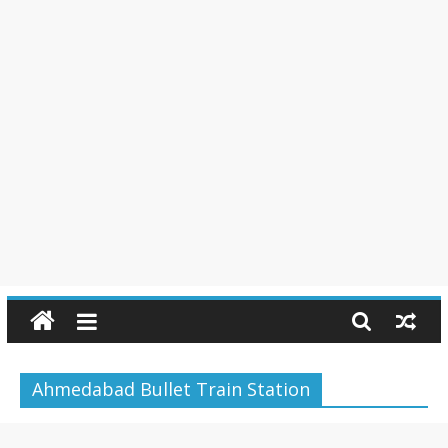
Ahmedabad Bullet Train Station