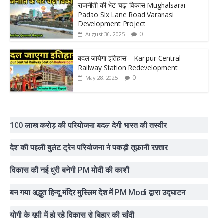
राजनीती की भेट चढ़ा विकास Mughalsarai
Padao Six Lane Road Varanasi
Development Project
0
August 30, 2025
बदल जायेगा इतिहास – Kanpur Central
Railway Station Redevelopment
0
May 28, 2025
100 लाख करोड़ की परियोजना बदल देगी भारत की तस्वीर
देश की पहली बुलेट ट्रेन परियोजना ने पकड़ी तूफ़ानी रफ़्तार
विकास की नई धुरी बनेगी PM मोदी की काशी
बन गया अद्भुत हिन्दू मंदिर मुस्लिम देश में PM Modi द्वारा उद्घाटन
योगी के यूपी में हो रहे विकास से बिहार की चाँदी