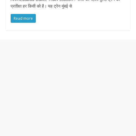
प्रतीक्षा हर किसी को है। यह ट्रेन मुंबई से
Read more