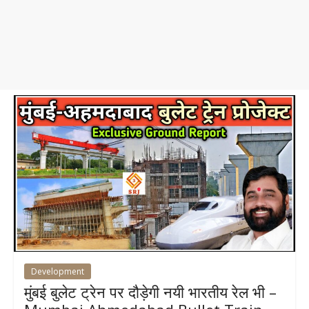
Development
मुंबई बुलेट ट्रेन पर दौड़ेगी नयी भारतीय रेल भी –