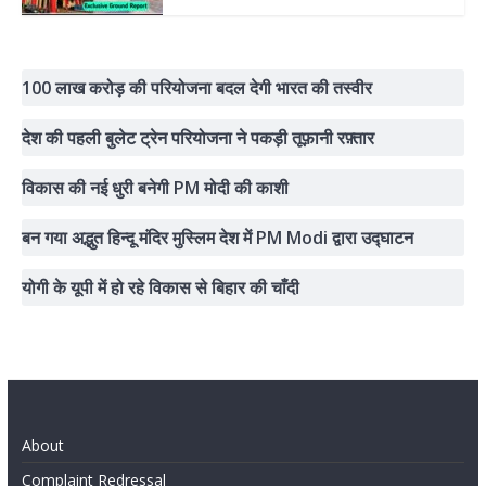
100 लाख करोड़ की परियोजना बदल देगी भारत की तस्वीर
देश की पहली बुलेट ट्रेन परियोजना ने पकड़ी तूफ़ानी रफ़्तार
विकास की नई धुरी बनेगी PM मोदी की काशी
बन गया अद्भुत हिन्दू मंदिर मुस्लिम देश में PM Modi द्वारा उद्घाटन
योगी के यूपी में हो रहे विकास से बिहार की चाँदी
About
Complaint Redressal