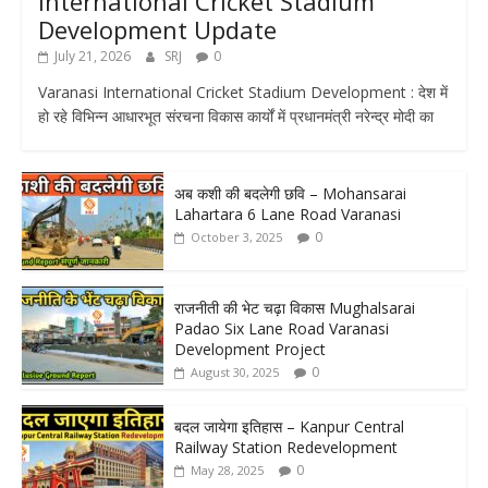
International Cricket Stadium
Development Update
July 21, 2026
SRJ
0
Varanasi International Cricket Stadium Development : देश में
हो रहे विभिन्न आधारभूत संरचना विकास कार्यों में प्रधानमंत्री नरेन्द्र मोदी का
अब कशी की बदलेगी छवि – Mohansarai
Lahartara 6 Lane Road Varanasi
0
October 3, 2025
राजनीती की भेट चढ़ा विकास Mughalsarai
Padao Six Lane Road Varanasi
Development Project
0
August 30, 2025
बदल जायेगा इतिहास – Kanpur Central
Railway Station Redevelopment
0
May 28, 2025