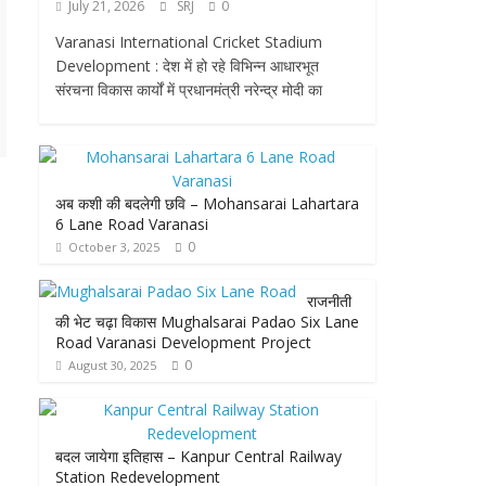
July 21, 2026
SRJ
0
Varanasi International Cricket Stadium
Development : देश में हो रहे विभिन्न आधारभूत
संरचना विकास कार्यों में प्रधानमंत्री नरेन्द्र मोदी का
अब कशी की बदलेगी छवि – Mohansarai Lahartara
6 Lane Road Varanasi
0
October 3, 2025
राजनीती
की भेट चढ़ा विकास Mughalsarai Padao Six Lane
Road Varanasi Development Project
0
August 30, 2025
बदल जायेगा इतिहास – Kanpur Central Railway
Station Redevelopment