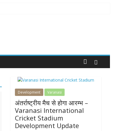
Development
Varanasi
अंतर्राष्ट्रीय मैच से होगा आरम्भ –
Varanasi International
Cricket Stadium
Development Update