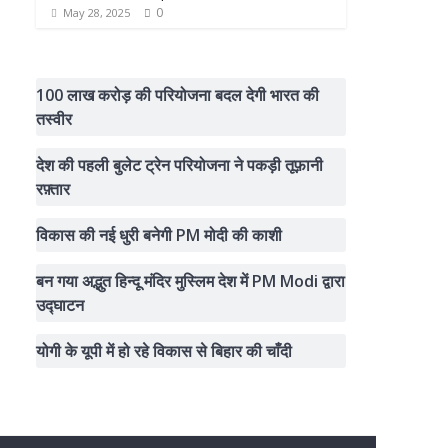
0
May 28, 2025
100 लाख करोड़ की परियोजना बदल देगी भारत की
तस्वीर
देश की पहली बुलेट ट्रेन परियोजना ने पकड़ी तूफ़ानी
रफ़्तार
विकास की नई धुरी बनेगी PM मोदी की काशी
बन गया अद्भुत हिन्दू मंदिर मुस्लिम देश में PM Modi द्वारा
उद्घाटन
योगी के यूपी में हो रहे विकास से बिहार की चाँदी