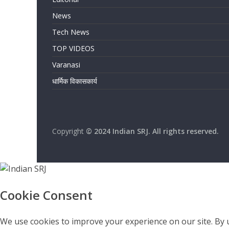
News
Tech News
TOP VIDEOS
Varanasi
धार्मिक विकासकार्य
Copyright
© 2024 Indian SRJ. All rights reserved.