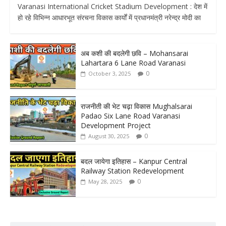
Varanasi International Cricket Stadium Development : देश में
हो रहे विभिन्न आधारभूत संरचना विकास कार्यों में प्रधानमंत्री नरेन्द्र मोदी का
अब कशी की बदलेगी छवि – Mohansarai
Lahartara 6 Lane Road Varanasi
0
October 3, 2025
राजनीती की भेट चढ़ा विकास Mughalsarai
Padao Six Lane Road Varanasi
Development Project
0
August 30, 2025
बदल जायेगा इतिहास – Kanpur Central
Railway Station Redevelopment
0
May 28, 2025