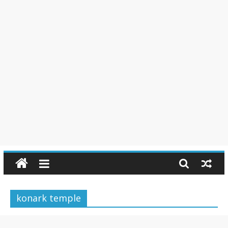
konark temple