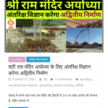
Ayodhya
धार्मिक विकासकार्य
श्री राम मंदिर अयोध्या के लिए अंतरिक्ष विज्ञान
करेगा अद्वितीय निर्माण
,
October 27, 2021
SRJ
0 Comments
ayodhya
,
,
,
Ayodhya Ram Mandir
ghatshila
konark temple
अयोध्या
योध्या में बनने वाले भव्य राम मंदिर की दीवारों में 34 टन तांबा लगाने की योजना
है, मंदिर प्रांगण में