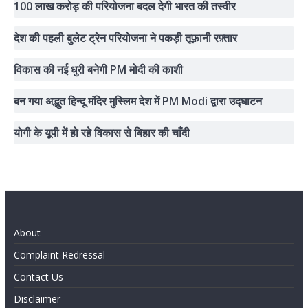
100 लाख करोड़ की परियोजना बदल देगी भारत की तस्वीर
देश की पहली बुलेट ट्रेन परियोजना ने पकड़ी तूफ़ानी रफ़्तार
विकास की नई धुरी बनेगी PM मोदी की काशी
बन गया अद्भुत हिन्दू मंदिर मुस्लिम देश में PM Modi द्वारा उद्घाटन
योगी के यूपी में हो रहे विकास से बिहार की चाँदी
About
Complaint Redressal
Contact Us
Disclaimer