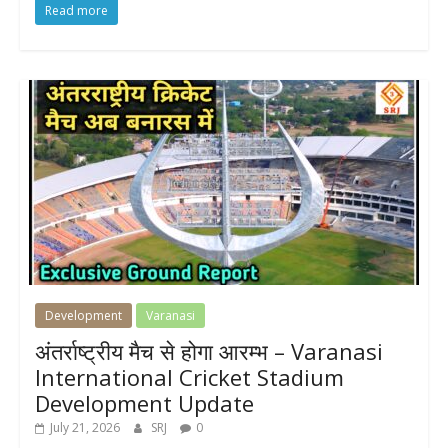
Read more
Development
Varanasi
अंतर्राष्ट्रीय मैच से होगा आरम्भ – Varanasi
International Cricket Stadium
Development Update
July 21, 2026
SRJ
0