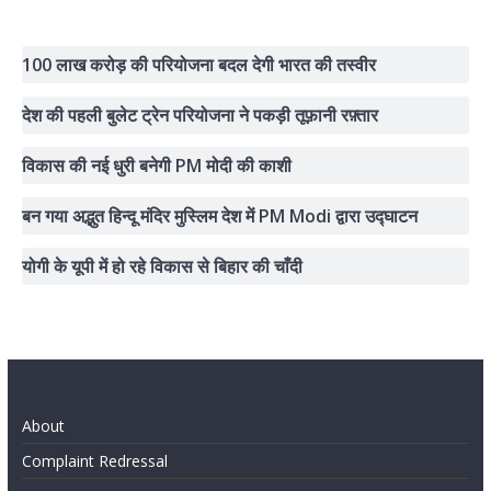
100 लाख करोड़ की परियोजना बदल देगी भारत की तस्वीर
देश की पहली बुलेट ट्रेन परियोजना ने पकड़ी तूफ़ानी रफ़्तार
विकास की नई धुरी बनेगी PM मोदी की काशी
बन गया अद्भुत हिन्दू मंदिर मुस्लिम देश में PM Modi द्वारा उद्घाटन
योगी के यूपी में हो रहे विकास से बिहार की चाँदी
About
Complaint Redressal