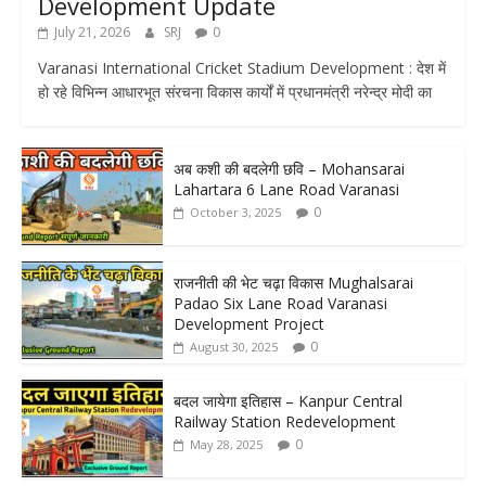
Development Update
July 21, 2026
SRJ
0
Varanasi International Cricket Stadium Development : देश में
हो रहे विभिन्न आधारभूत संरचना विकास कार्यों में प्रधानमंत्री नरेन्द्र मोदी का
अब कशी की बदलेगी छवि – Mohansarai
Lahartara 6 Lane Road Varanasi
0
October 3, 2025
राजनीती की भेट चढ़ा विकास Mughalsarai
Padao Six Lane Road Varanasi
Development Project
0
August 30, 2025
बदल जायेगा इतिहास – Kanpur Central
Railway Station Redevelopment
0
May 28, 2025