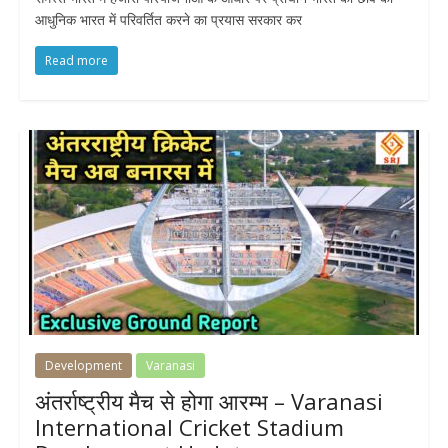
आधुनिक भारत में परिवर्तित करने का प्रयास सरकार कर
Read more
Development
Varanasi
अंतर्राष्ट्रीय मैच से होगा आरम्भ – Varanasi
International Cricket Stadium