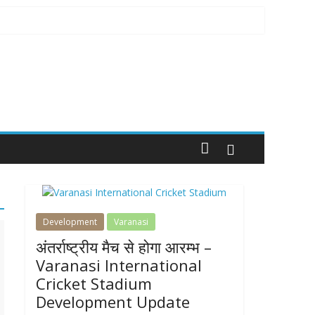
Development
Varanasi
अंतर्राष्ट्रीय मैच से होगा आरम्भ –
Varanasi International
Cricket Stadium
Development Update