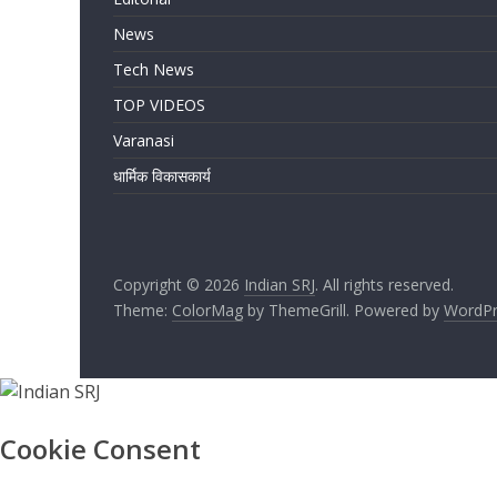
News
Tech News
TOP VIDEOS
Varanasi
धार्मिक विकासकार्य
Copyright © 2026
Indian SRJ
. All rights reserved.
Theme:
ColorMag
by ThemeGrill. Powered by
WordPr