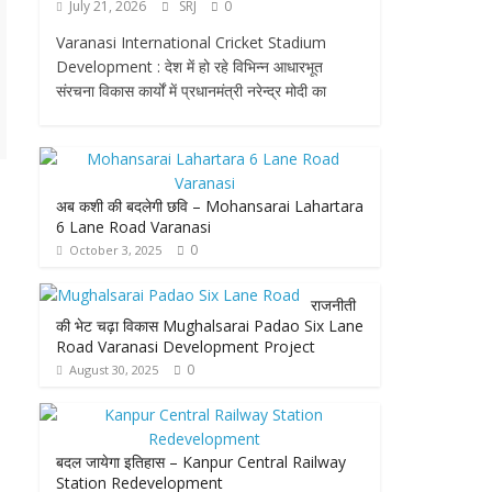
July 21, 2026
SRJ
0
Varanasi International Cricket Stadium
Development : देश में हो रहे विभिन्न आधारभूत
संरचना विकास कार्यों में प्रधानमंत्री नरेन्द्र मोदी का
अब कशी की बदलेगी छवि – Mohansarai Lahartara
6 Lane Road Varanasi
0
October 3, 2025
राजनीती
की भेट चढ़ा विकास Mughalsarai Padao Six Lane
Road Varanasi Development Project
0
August 30, 2025
बदल जायेगा इतिहास – Kanpur Central Railway
Station Redevelopment