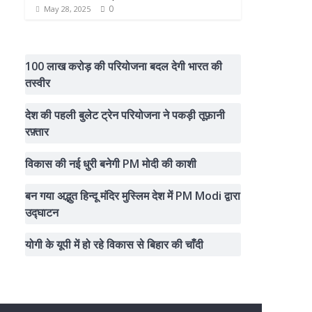
0
May 28, 2025
100 लाख करोड़ की परियोजना बदल देगी भारत की
तस्वीर
देश की पहली बुलेट ट्रेन परियोजना ने पकड़ी तूफ़ानी
रफ़्तार
विकास की नई धुरी बनेगी PM मोदी की काशी
बन गया अद्भुत हिन्दू मंदिर मुस्लिम देश में PM Modi द्वारा
उद्घाटन
योगी के यूपी में हो रहे विकास से बिहार की चाँदी