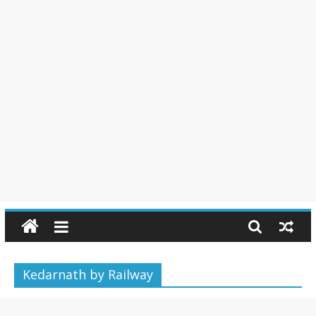
Kedarnath by Railway