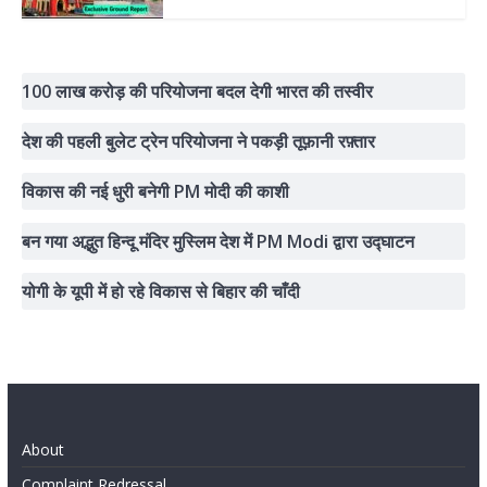
100 लाख करोड़ की परियोजना बदल देगी भारत की तस्वीर
देश की पहली बुलेट ट्रेन परियोजना ने पकड़ी तूफ़ानी रफ़्तार
विकास की नई धुरी बनेगी PM मोदी की काशी
बन गया अद्भुत हिन्दू मंदिर मुस्लिम देश में PM Modi द्वारा उद्घाटन
योगी के यूपी में हो रहे विकास से बिहार की चाँदी
About
Complaint Redressal