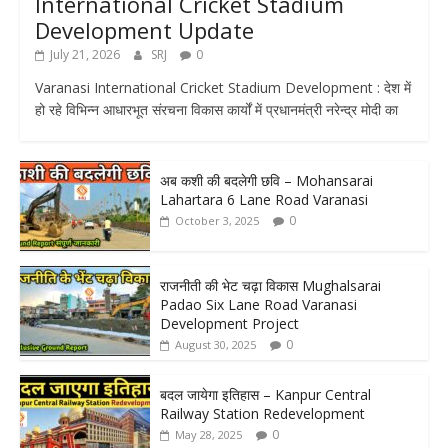
International Cricket Stadium
Development Update
July 21, 2026
SRJ
0
Varanasi International Cricket Stadium Development : देश में
हो रहे विभिन्न आधारभूत संरचना विकास कार्यों में प्रधानमंत्री नरेन्द्र मोदी का
अब कशी की बदलेगी छवि – Mohansarai
Lahartara 6 Lane Road Varanasi
0
October 3, 2025
राजनीती की भेट चढ़ा विकास Mughalsarai
Padao Six Lane Road Varanasi
Development Project
0
August 30, 2025
बदल जायेगा इतिहास – Kanpur Central
Railway Station Redevelopment
0
May 28, 2025