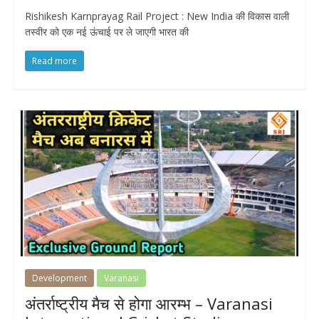
Rishikesh Karnprayag Rail Project : New India की विकास वाली
तस्वीर को एक नई ऊंचाई पर ले जाएगी भारत की
Read more
Development
Varanasi
अंतर्राष्ट्रीय मैच से होगा आरम्भ – Varanasi