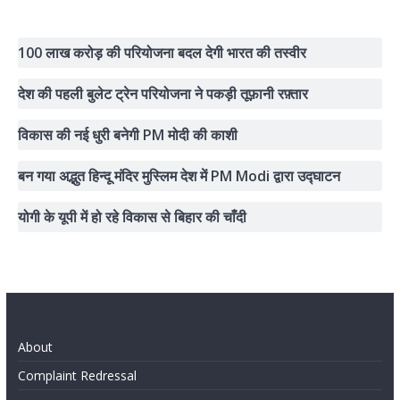
100 लाख करोड़ की परियोजना बदल देगी भारत की तस्वीर
देश की पहली बुलेट ट्रेन परियोजना ने पकड़ी तूफ़ानी रफ़्तार
विकास की नई धुरी बनेगी PM मोदी की काशी
बन गया अद्भुत हिन्दू मंदिर मुस्लिम देश में PM Modi द्वारा उद्घाटन
योगी के यूपी में हो रहे विकास से बिहार की चाँदी
About
Complaint Redressal