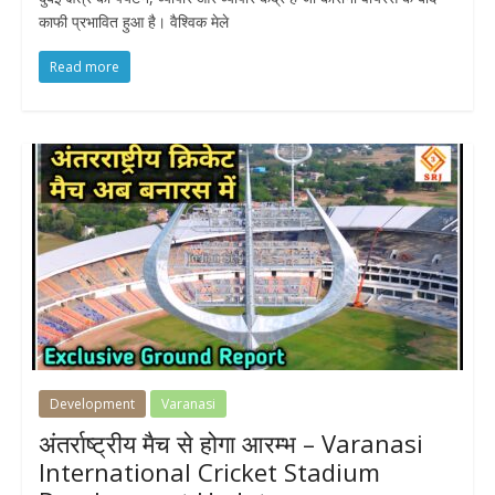
काफी प्रभावित हुआ है। वैश्विक मेले
Read more
Development
Varanasi
अंतर्राष्ट्रीय मैच से होगा आरम्भ – Varanasi
International Cricket Stadium