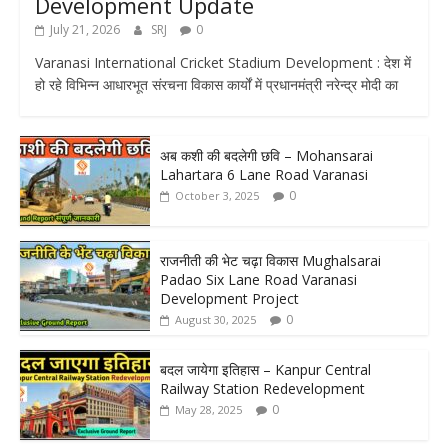
Development Update
July 21, 2026
SRJ
0
Varanasi International Cricket Stadium Development : देश में
हो रहे विभिन्न आधारभूत संरचना विकास कार्यों में प्रधानमंत्री नरेन्द्र मोदी का
अब कशी की बदलेगी छवि – Mohansarai
Lahartara 6 Lane Road Varanasi
0
October 3, 2025
राजनीती की भेट चढ़ा विकास Mughalsarai
Padao Six Lane Road Varanasi
Development Project
0
August 30, 2025
बदल जायेगा इतिहास – Kanpur Central
Railway Station Redevelopment
0
May 28, 2025